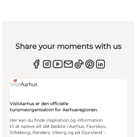
Share your moments with us
VisitAarhus er den officielle
turismeorganisation for Aarhusregionen.
Her kan du finde inspiration og information
til at opleve alt det bedste i Aarhus, Favrskov,
Silkeborg, Randers, Viborg og på Djursland –