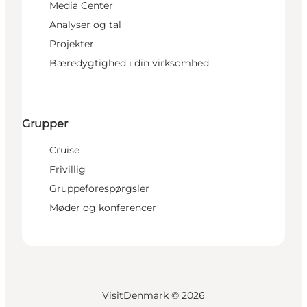
Media Center
Analyser og tal
Projekter
Bæredygtighed i din virksomhed
Grupper
Cruise
Frivillig
Gruppeforespørgsler
Møder og konferencer
VisitDenmark ©
2026