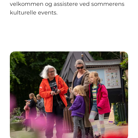
velkommen og assistere ved sommerens
kulturelle events.