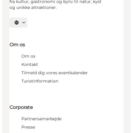
fra kultur, gastronomi og byliv til natur, kyst
og unikke attraktioner.
Vælg sprog
Om os
Om os
Kontakt
Tilmeld dig vores eventkalender
Turistinformation
Corporate
Partnersamarbejde
Presse