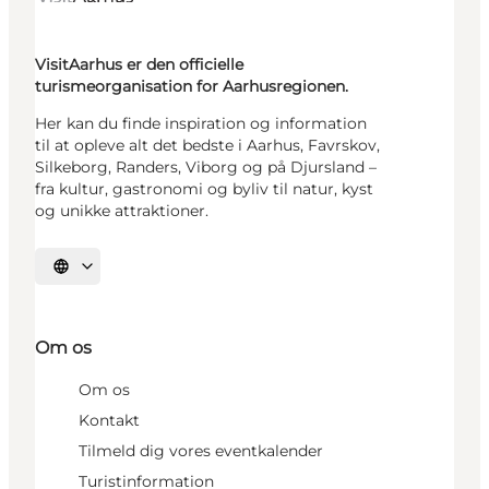
VisitAarhus er den officielle
turismeorganisation for Aarhusregionen.
Her kan du finde inspiration og information
til at opleve alt det bedste i Aarhus, Favrskov,
Silkeborg, Randers, Viborg og på Djursland –
fra kultur, gastronomi og byliv til natur, kyst
og unikke attraktioner.
Vælg sprog
Om os
Om os
Kontakt
Tilmeld dig vores eventkalender
Turistinformation