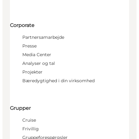
Corporate
Partnersamarbejde
Presse
Media Center
Analyser og tal
Projekter
Bæredygtighed i din virksomhed
Grupper
Cruise
Frivillig
Gruppeforespørgsler