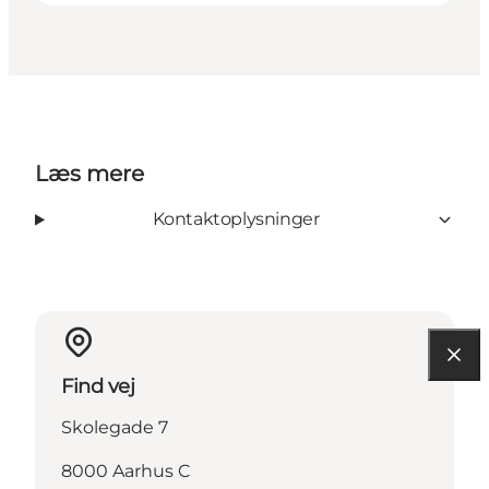
Læs mere
Kontaktoplysninger
Find vej
Skolegade 7
8000 Aarhus C