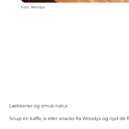
Foto
:
Woodys
Lækkerier og smuk natur
Snup en kaffe, is eller snacks fra Woodys og nyd de