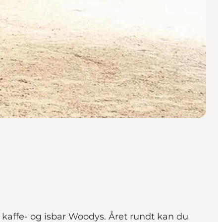
 kaffe- og isbar Woodys. Året rundt kan du