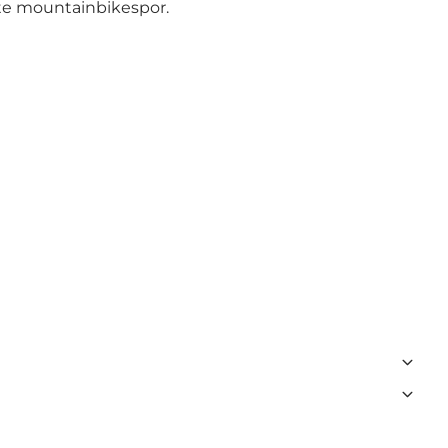
ste mountainbikespor.