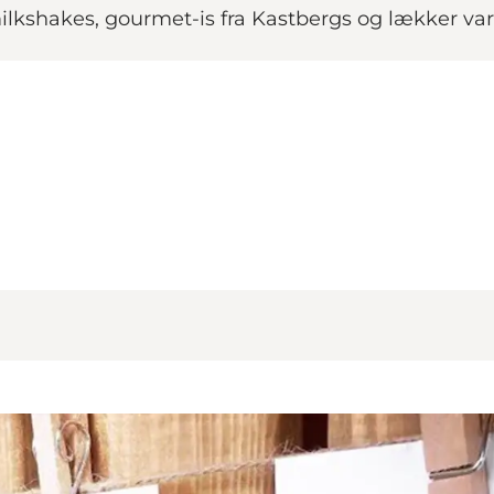
ilkshakes, gourmet-is fra Kastbergs og lækker v