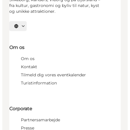
fra kultur, gastronomi og byliv til natur, kyst
og unikke attraktioner.
Vælg sprog
Om os
Om os
Kontakt
Tilmeld dig vores eventkalender
Turistinformation
Corporate
Partnersamarbejde
Presse