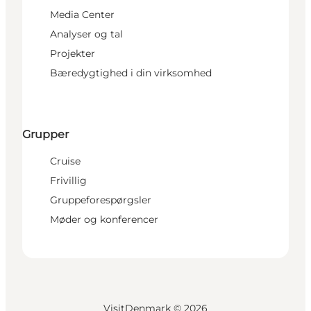
Media Center
Analyser og tal
Projekter
Bæredygtighed i din virksomhed
Grupper
Cruise
Frivillig
Gruppeforespørgsler
Møder og konferencer
VisitDenmark ©
2026