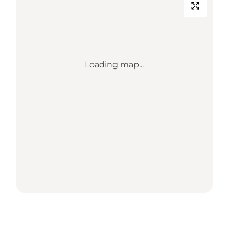
Loading map...