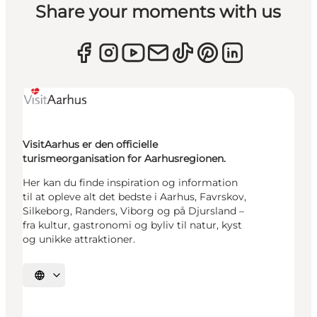
Share your moments with us
VisitAarhus er den officielle
turismeorganisation for Aarhusregionen.
Her kan du finde inspiration og information
til at opleve alt det bedste i Aarhus, Favrskov,
Silkeborg, Randers, Viborg og på Djursland –
fra kultur, gastronomi og byliv til natur, kyst
og unikke attraktioner.
Vælg sprog