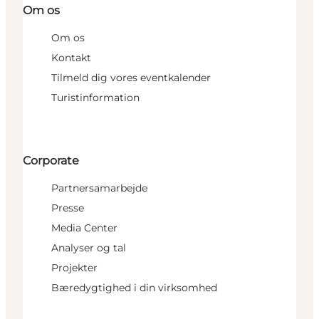
Om os
Om os
Kontakt
Tilmeld dig vores eventkalender
Turistinformation
Corporate
Partnersamarbejde
Presse
Media Center
Analyser og tal
Projekter
Bæredygtighed i din virksomhed