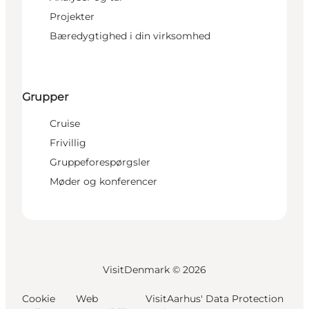
Projekter
Bæredygtighed i din virksomhed
Grupper
Cruise
Frivillig
Gruppeforespørgsler
Møder og konferencer
VisitDenmark ©
2026
Cookie
Web
VisitAarhus' Data Protection