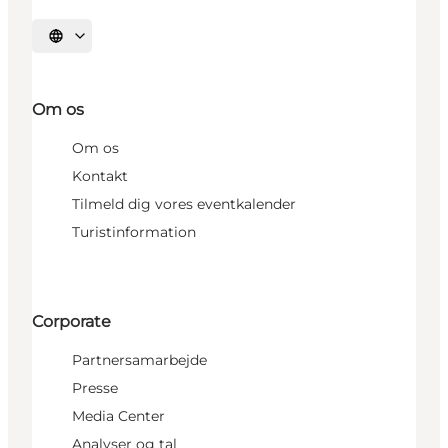
Vælg sprog
Om os
Om os
Kontakt
Tilmeld dig vores eventkalender
Turistinformation
Corporate
Partnersamarbejde
Presse
Media Center
Analyser og tal