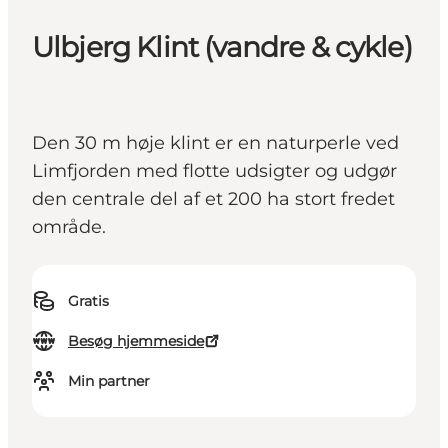
Ulbjerg Klint (vandre & cykle)
Den 30 m høje klint er en naturperle ved
Limfjorden med flotte udsigter og udgør
den centrale del af et 200 ha stort fredet
område.
Gratis
Besøg hjemmeside
Min partner