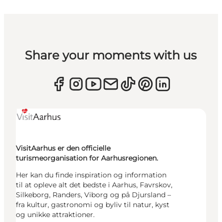
Share your moments with us
VisitAarhus er den officielle
turismeorganisation for Aarhusregionen.
Her kan du finde inspiration og information
til at opleve alt det bedste i Aarhus, Favrskov,
Silkeborg, Randers, Viborg og på Djursland –
fra kultur, gastronomi og byliv til natur, kyst
og unikke attraktioner.