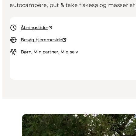
autocampere, put & take fiskesø og masser af
Åbningstider
Besøg hjemmeside
Børn, Min partner, Mig selv