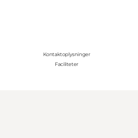
Kontaktoplysninger
Faciliteter