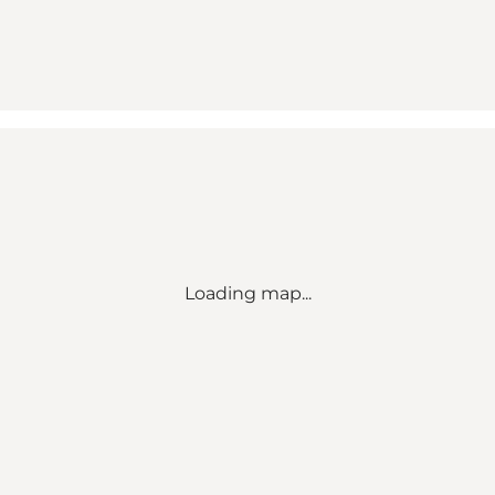
Loading map...