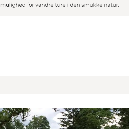
 mulighed for vandre ture i den smukke natur.