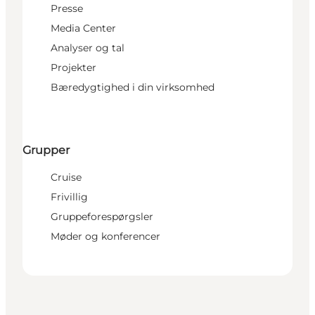
Presse
Media Center
Analyser og tal
Projekter
Bæredygtighed i din virksomhed
Grupper
Cruise
Frivillig
Gruppeforespørgsler
Møder og konferencer