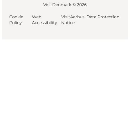
VisitDenmark ©
2026
Cookie
Web
VisitAarhus' Data Protection
Policy
Accessibility
Notice