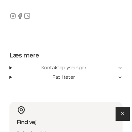
Instagram
Facebook
LinkedIn
Læs mere
Kontaktoplysninger
Faciliteter
Find vej