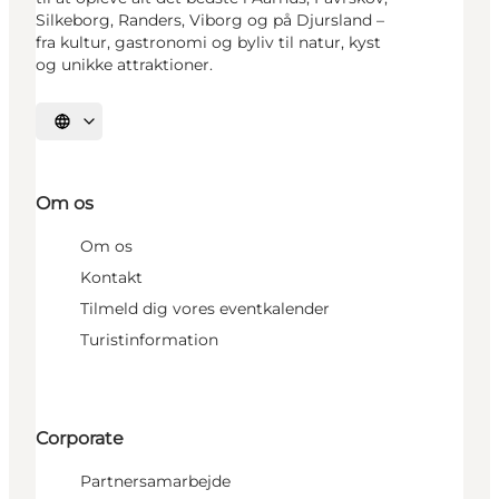
Silkeborg, Randers, Viborg og på Djursland –
fra kultur, gastronomi og byliv til natur, kyst
og unikke attraktioner.
Vælg sprog
Om os
Om os
Kontakt
Tilmeld dig vores eventkalender
Turistinformation
Corporate
Partnersamarbejde