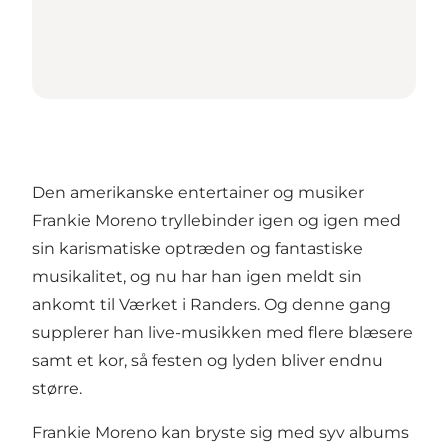
Den amerikanske entertainer og musiker
Frankie Moreno tryllebinder igen og igen med
sin karismatiske optræden og fantastiske
musikalitet, og nu har han igen meldt sin
ankomt til Værket i Randers. Og denne gang
supplerer han live-musikken med flere blæsere
samt et kor, så festen og lyden bliver endnu
større.
Frankie Moreno kan bryste sig med syv albums