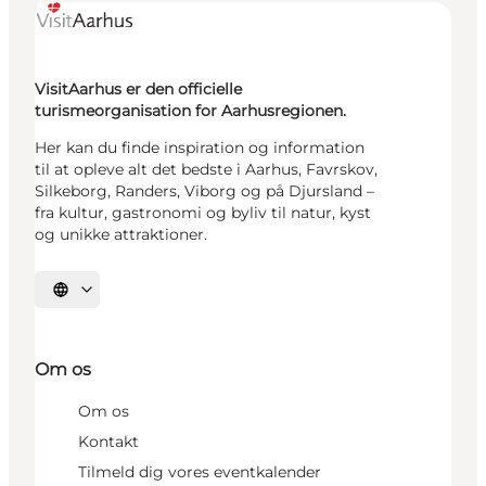
VisitAarhus er den officielle
turismeorganisation for Aarhusregionen.
Her kan du finde inspiration og information
til at opleve alt det bedste i Aarhus, Favrskov,
Silkeborg, Randers, Viborg og på Djursland –
fra kultur, gastronomi og byliv til natur, kyst
og unikke attraktioner.
Vælg sprog
Om os
Om os
Kontakt
Tilmeld dig vores eventkalender