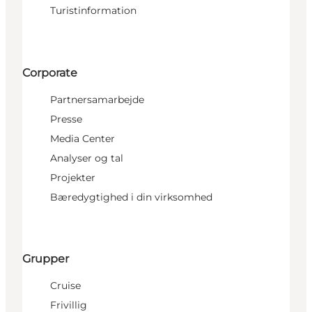
Turistinformation
Corporate
Partnersamarbejde
Presse
Media Center
Analyser og tal
Projekter
Bæredygtighed i din virksomhed
Grupper
Cruise
Frivillig