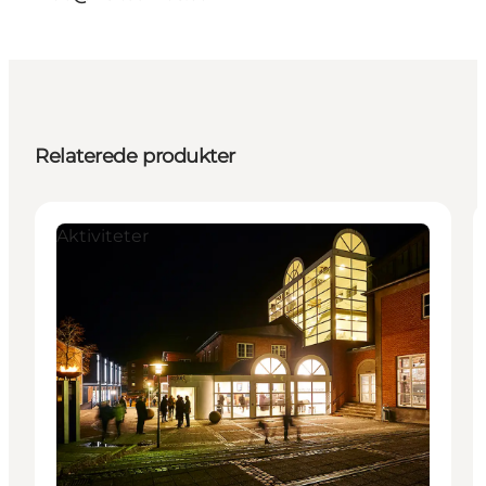
Relaterede produkter
Aktiviteter