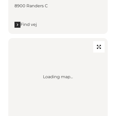
8900 Randers C
Find vej
Loading map...