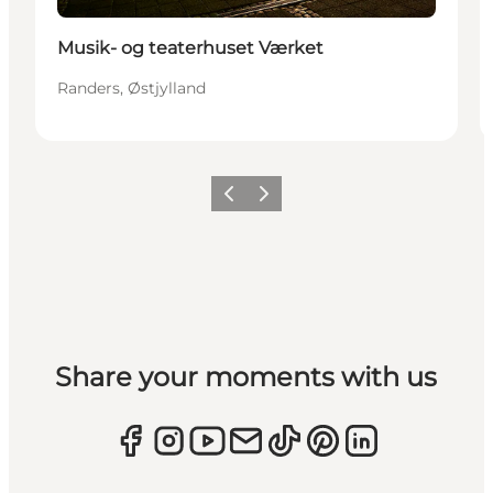
Musik- og teaterhuset Værket
Randers, Østjylland
Forrige
Næste
Share your moments with us