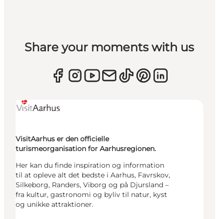
Share your moments with us
VisitAarhus er den officielle
turismeorganisation for Aarhusregionen.
Her kan du finde inspiration og information
til at opleve alt det bedste i Aarhus, Favrskov,
Silkeborg, Randers, Viborg og på Djursland –
fra kultur, gastronomi og byliv til natur, kyst
og unikke attraktioner.