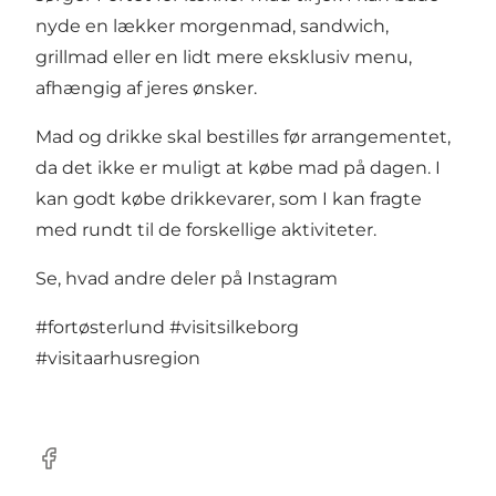
nyde en lækker morgenmad, sandwich,
grillmad eller en lidt mere eksklusiv menu,
afhængig af jeres ønsker.
Mad og drikke skal bestilles før arrangementet,
da det ikke er muligt at købe mad på dagen. I
kan godt købe drikkevarer, som I kan fragte
med rundt til de forskellige aktiviteter.
Se, hvad andre deler på Instagram
#fortøsterlund
#visitsilkeborg
#visitaarhusregion
Facebook