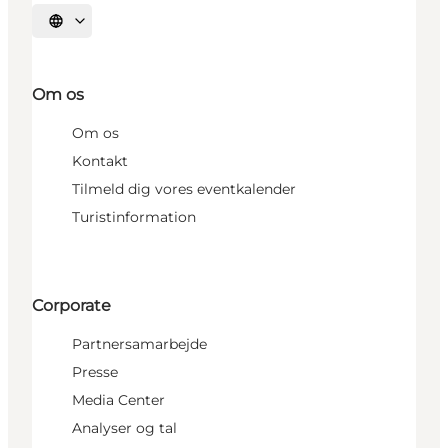
Vælg sprog
Om os
Om os
Kontakt
Tilmeld dig vores eventkalender
Turistinformation
Corporate
Partnersamarbejde
Presse
Media Center
Analyser og tal