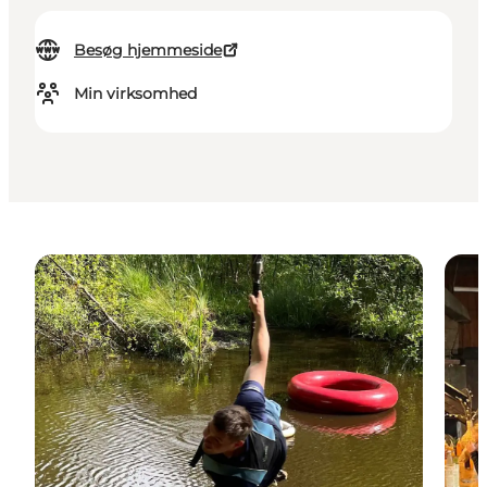
Besøg hjemmeside
Min virksomhed