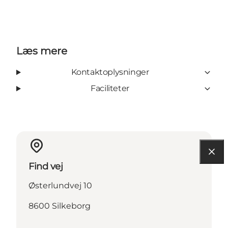
Læs mere
Kontaktoplysninger
Faciliteter
Find vej
Østerlundvej 10
8600 Silkeborg