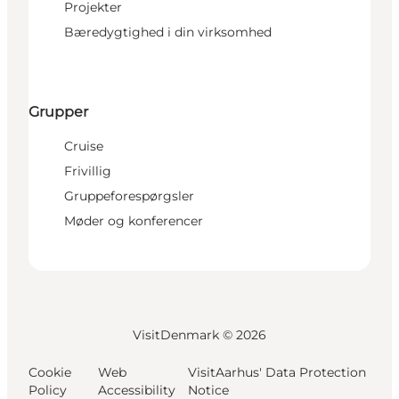
Projekter
Bæredygtighed i din virksomhed
Grupper
Cruise
Frivillig
Gruppeforespørgsler
Møder og konferencer
VisitDenmark ©
2026
Cookie
Web
VisitAarhus' Data Protection
Policy
Accessibility
Notice