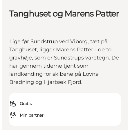
Tanghuset og Marens Patter
Lige før Sundstrup ved Viborg, tæt på
Tanghuset, ligger Marens Patter - de to
gravhøje, som er Sundstrups varetegn. De
har gennem tiderne tjent som
landkending for skibene på Lovns
Bredning og Hjarbæk Fjord.
Gratis
Min partner