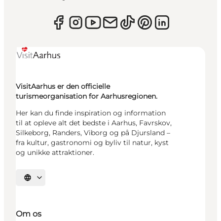
VisitAarhus er den officielle
turismeorganisation for Aarhusregionen.
Her kan du finde inspiration og information
til at opleve alt det bedste i Aarhus, Favrskov,
Silkeborg, Randers, Viborg og på Djursland –
fra kultur, gastronomi og byliv til natur, kyst
og unikke attraktioner.
Vælg sprog
Om os