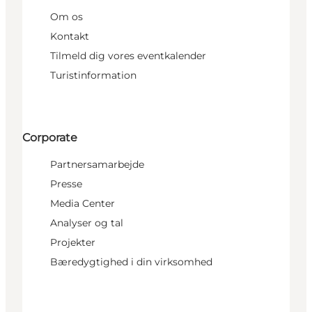
Om os
Kontakt
Tilmeld dig vores eventkalender
Turistinformation
Corporate
Partnersamarbejde
Presse
Media Center
Analyser og tal
Projekter
Bæredygtighed i din virksomhed