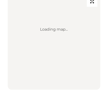
Loading map...