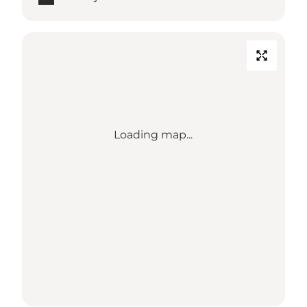
Loading map...