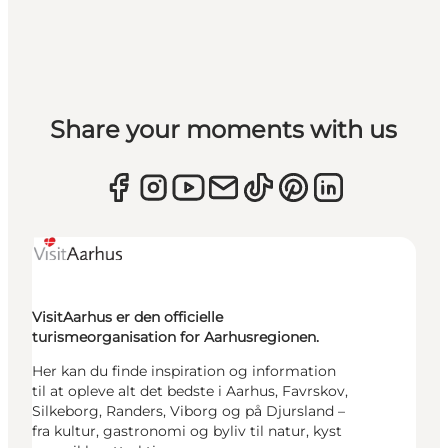
Share your moments with us
VisitAarhus er den officielle
turismeorganisation for Aarhusregionen.
Her kan du finde inspiration og information
til at opleve alt det bedste i Aarhus, Favrskov,
Silkeborg, Randers, Viborg og på Djursland –
fra kultur, gastronomi og byliv til natur, kyst