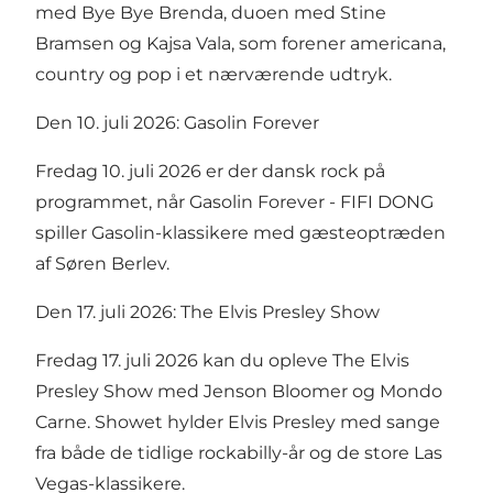
med Bye Bye Brenda, duoen med Stine
Bramsen og Kajsa Vala, som forener americana,
country og pop i et nærværende udtryk.
Den 10. juli 2026: Gasolin Forever
Fredag 10. juli 2026 er der dansk rock på
programmet, når Gasolin Forever - FIFI DONG
spiller Gasolin-klassikere med gæsteoptræden
af Søren Berlev.
Den 17. juli 2026: The Elvis Presley Show
Fredag 17. juli 2026 kan du opleve The Elvis
Presley Show med Jenson Bloomer og Mondo
Carne. Showet hylder Elvis Presley med sange
fra både de tidlige rockabilly-år og de store Las
Vegas-klassikere.