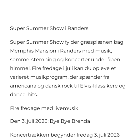
Super Summer Show i Randers
Super Summer Show fylder græsplænen bag
Memphis Mansion i Randers med musik,
sommerstemning og koncerter under åben
himmel. Fire fredage i juli kan du opleve et
varieret musikprogram, der spænder fra
americana og dansk rock til Elvis-klassikere og
dance-hits.
Fire fredage med livemusik
Den 3. juli 2026: Bye Bye Brenda
Koncertrækken begynder fredag 3. juli 2026