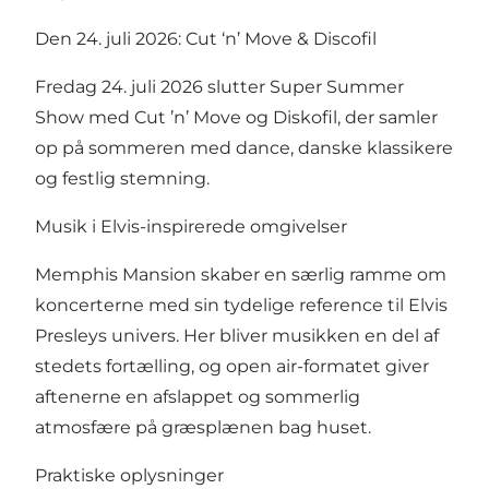
Den 24. juli 2026: Cut ‘n’ Move & Discofil
Fredag 24. juli 2026 slutter Super Summer
Show med Cut ’n’ Move og Diskofil, der samler
op på sommeren med dance, danske klassikere
og festlig stemning.
Musik i Elvis-inspirerede omgivelser
Memphis Mansion skaber en særlig ramme om
koncerterne med sin tydelige reference til Elvis
Presleys univers. Her bliver musikken en del af
stedets fortælling, og open air-formatet giver
aftenerne en afslappet og sommerlig
atmosfære på græsplænen bag huset.
Praktiske oplysninger