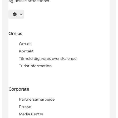
og unikke attraktioner.
Vælg sprog
Om os
Om os
Kontakt
Tilmeld dig vores eventkalender
Turistinformation
Corporate
Partnersamarbejde
Presse
Media Center