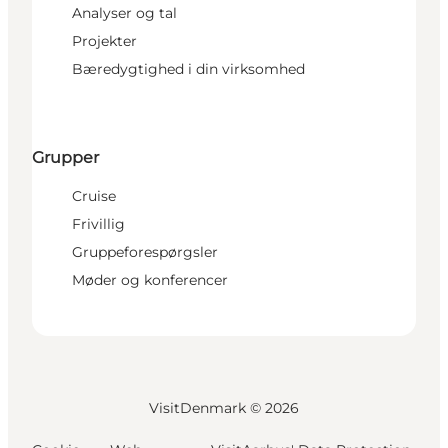
Analyser og tal
Projekter
Bæredygtighed i din virksomhed
Grupper
Cruise
Frivillig
Gruppeforespørgsler
Møder og konferencer
VisitDenmark ©
2026