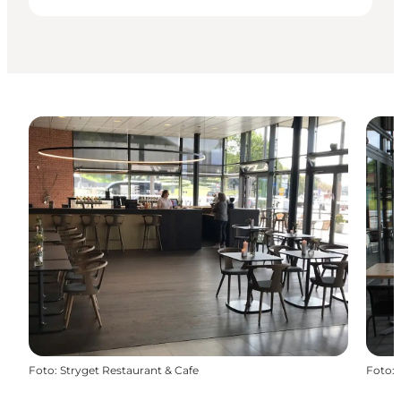
Foto
:
Stryget Restaurant & Cafe
Foto
: