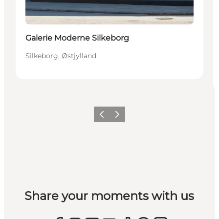
Galerie Moderne Silkeborg
Silkeborg, Østjylland
Forrige
Næste
Share your moments with us