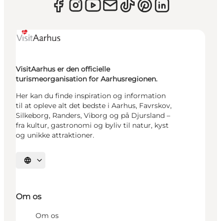
VisitAarhus er den officielle
turismeorganisation for Aarhusregionen.
Her kan du finde inspiration og information
til at opleve alt det bedste i Aarhus, Favrskov,
Silkeborg, Randers, Viborg og på Djursland –
fra kultur, gastronomi og byliv til natur, kyst
og unikke attraktioner.
Vælg sprog
Om os
Om os