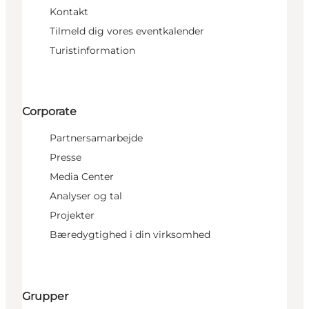
Kontakt
Tilmeld dig vores eventkalender
Turistinformation
Corporate
Partnersamarbejde
Presse
Media Center
Analyser og tal
Projekter
Bæredygtighed i din virksomhed
Grupper