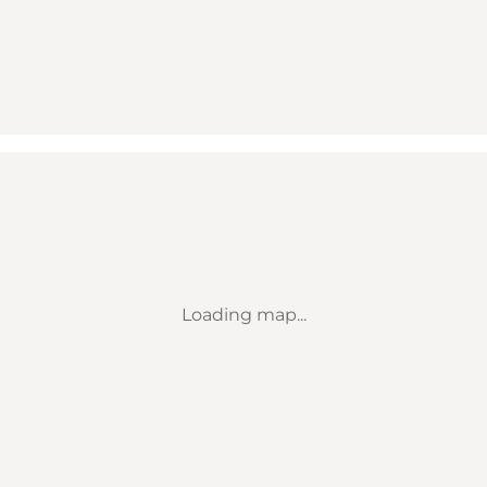
Loading map...