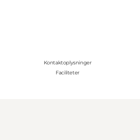
Kontaktoplysninger
Faciliteter