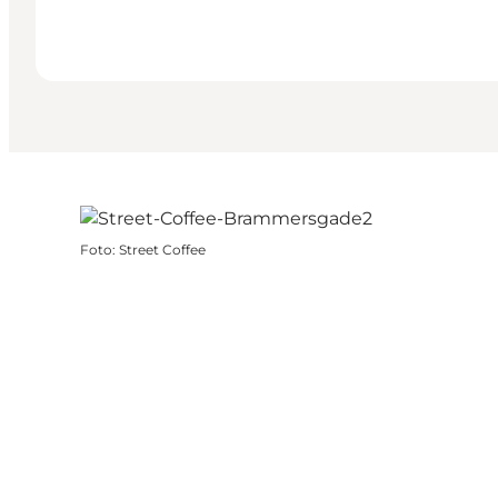
Foto
:
Street Coffee