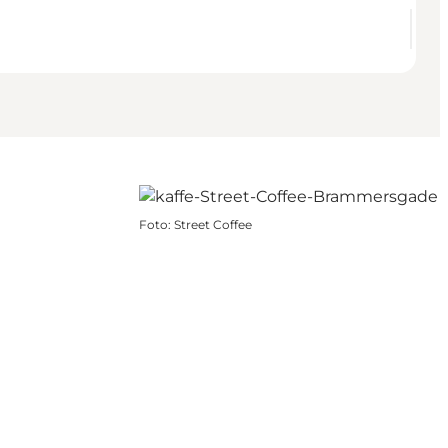
Foto
:
Street Coffee