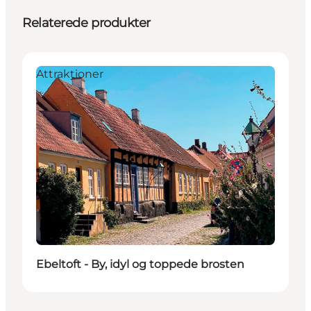
Relaterede produkter
Attraktioner
Ebeltoft - By, idyl og toppede brosten