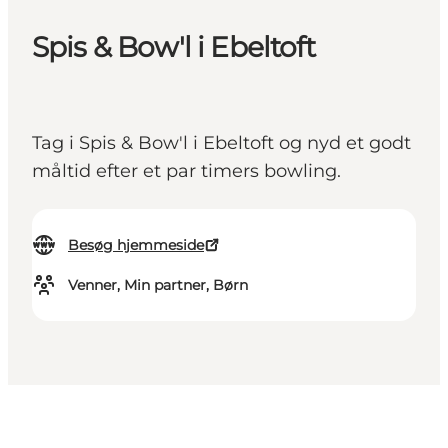
Spis & Bow'l i Ebeltoft
Tag i Spis & Bow'l i Ebeltoft og nyd et godt
måltid efter et par timers bowling.
Besøg hjemmeside
Venner, Min partner, Børn