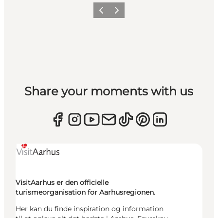
Forrige
Næste
Share your moments with us
VisitAarhus er den officielle
turismeorganisation for Aarhusregionen.
Her kan du finde inspiration og information