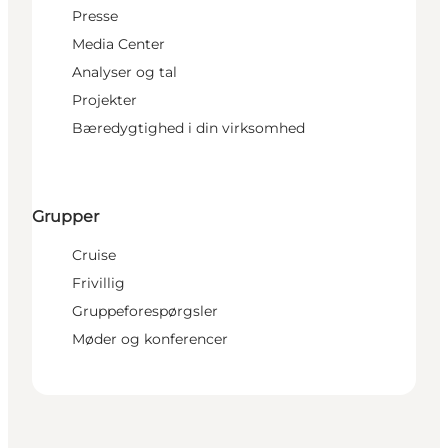
Presse
Media Center
Analyser og tal
Projekter
Bæredygtighed i din virksomhed
Grupper
Cruise
Frivillig
Gruppeforespørgsler
Møder og konferencer