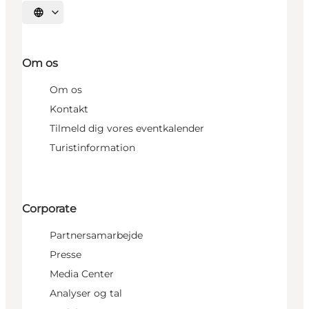
Vælg sprog
Om os
Om os
Kontakt
Tilmeld dig vores eventkalender
Turistinformation
Corporate
Partnersamarbejde
Presse
Media Center
Analyser og tal