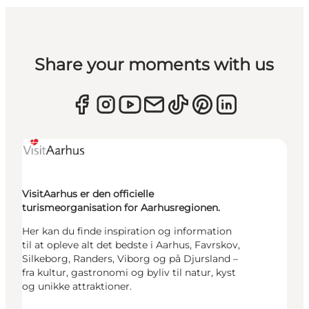
Share your moments with us
VisitAarhus er den officielle
turismeorganisation for Aarhusregionen.
Her kan du finde inspiration og information
til at opleve alt det bedste i Aarhus, Favrskov,
Silkeborg, Randers, Viborg og på Djursland –
fra kultur, gastronomi og byliv til natur, kyst
og unikke attraktioner.