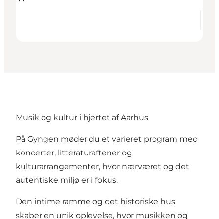
Musik og kultur i hjertet af Aarhus
På Gyngen møder du et varieret program med
koncerter, litteraturaftener og
kulturarrangementer, hvor nærværet og det
autentiske miljø er i fokus.
Den intime ramme og det historiske hus
skaber en unik oplevelse, hvor musikken og