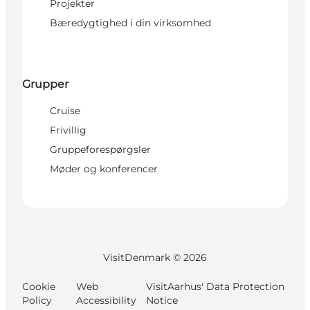
Projekter
Bæredygtighed i din virksomhed
Grupper
Cruise
Frivillig
Gruppeforespørgsler
Møder og konferencer
VisitDenmark ©
2026
Cookie
Web
VisitAarhus' Data Protection
Policy
Accessibility
Notice