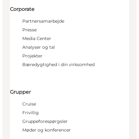
Corporate
Partnersamarbejde
Presse
Media Center
Analyser og tal
Projekter
Bæredygtighed i din virksomhed
Grupper
Cruise
Frivillig
Gruppeforespørgsler
Møder og konferencer