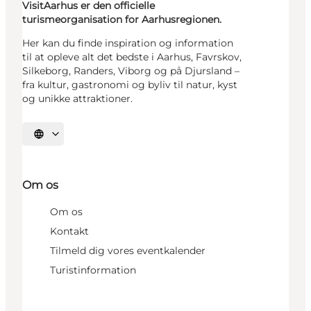
VisitAarhus er den officielle
turismeorganisation for Aarhusregionen.
Her kan du finde inspiration og information
til at opleve alt det bedste i Aarhus, Favrskov,
Silkeborg, Randers, Viborg og på Djursland –
fra kultur, gastronomi og byliv til natur, kyst
og unikke attraktioner.
Vælg sprog
Om os
Om os
Kontakt
Tilmeld dig vores eventkalender
Turistinformation