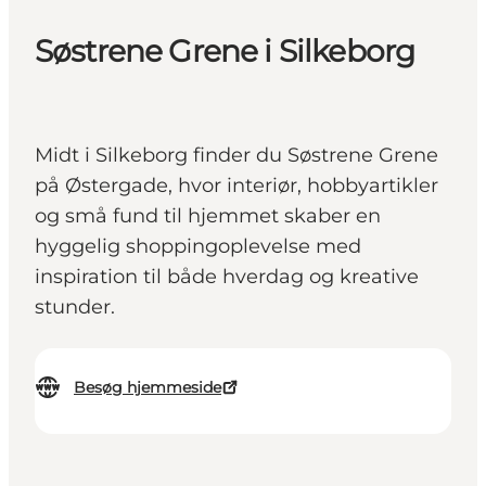
Søstrene Grene i Silkeborg
Midt i Silkeborg finder du Søstrene Grene
på Østergade, hvor interiør, hobbyartikler
og små fund til hjemmet skaber en
hyggelig shoppingoplevelse med
inspiration til både hverdag og kreative
stunder.
Besøg hjemmeside