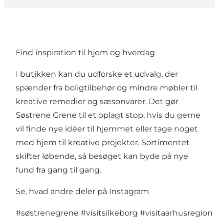
Find inspiration til hjem og hverdag
I butikken kan du udforske et udvalg, der
spænder fra boligtilbehør og mindre møbler til
kreative remedier og sæsonvarer. Det gør
Søstrene Grene til et oplagt stop, hvis du gerne
vil finde nye idéer til hjemmet eller tage noget
med hjem til kreative projekter. Sortimentet
skifter løbende, så besøget kan byde på nye
fund fra gang til gang.
Se, hvad andre deler på Instagram
#søstrenegrene
#visitsilkeborg
#visitaarhusregion