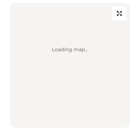
Loading map...