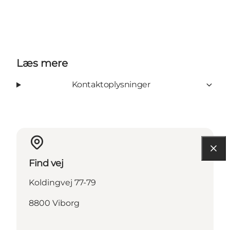
Læs mere
Kontaktoplysninger
Find vej
Koldingvej 77-79
8800 Viborg