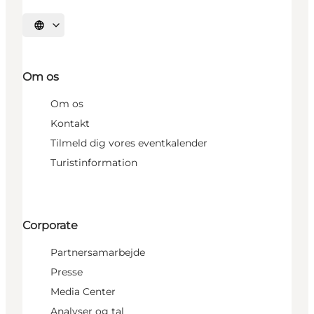
Vælg sprog
Om os
Om os
Kontakt
Tilmeld dig vores eventkalender
Turistinformation
Corporate
Partnersamarbejde
Presse
Media Center
Analyser og tal