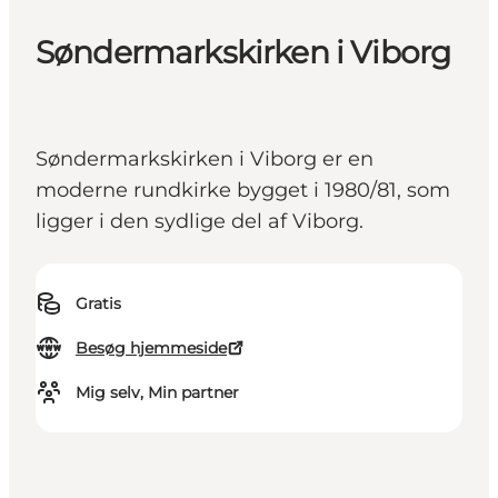
Søndermarkskirken i Viborg
Søndermarkskirken i Viborg er en
moderne rundkirke bygget i 1980/81, som
ligger i den sydlige del af Viborg.
Gratis
Besøg hjemmeside
Mig selv, Min partner