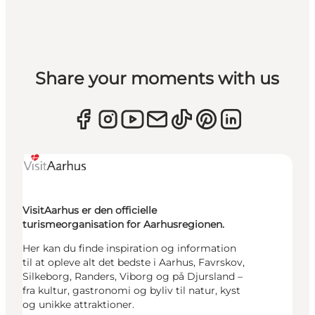
Share your moments with us
VisitAarhus er den officielle
turismeorganisation for Aarhusregionen.
Her kan du finde inspiration og information
til at opleve alt det bedste i Aarhus, Favrskov,
Silkeborg, Randers, Viborg og på Djursland –
fra kultur, gastronomi og byliv til natur, kyst
og unikke attraktioner.