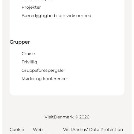
Projekter
Bæredygtighed i din virksomhed
Grupper
Cruise
Frivillig
Gruppeforespørgsler
Møder og konferencer
VisitDenmark ©
2026
Cookie
Web
VisitAarhus' Data Protection