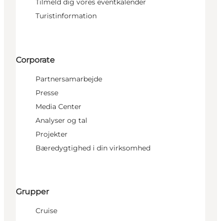
Tilmeld dig vores eventkalender
Turistinformation
Corporate
Partnersamarbejde
Presse
Media Center
Analyser og tal
Projekter
Bæredygtighed i din virksomhed
Grupper
Cruise