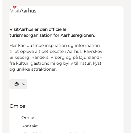
VisitAarhus er den officielle
turismeorganisation for Aarhusregionen.
Her kan du finde inspiration og information
til at opleve alt det bedste i Aarhus, Favrskov,
Silkeborg, Randers, Viborg og på Djursland –
fra kultur, gastronomi og byliv til natur, kyst
og unikke attraktioner.
Vælg sprog
Om os
Om os
Kontakt