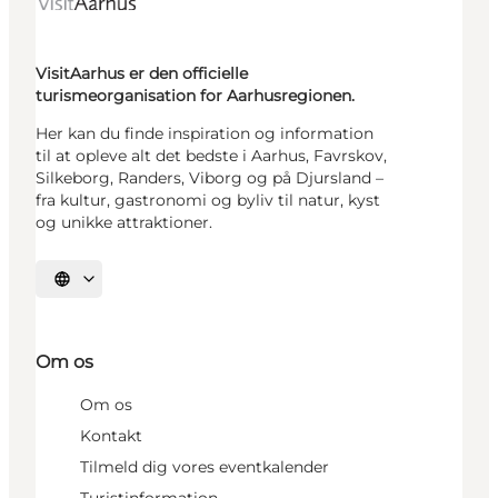
VisitAarhus er den officielle
turismeorganisation for Aarhusregionen.
Her kan du finde inspiration og information
til at opleve alt det bedste i Aarhus, Favrskov,
Silkeborg, Randers, Viborg og på Djursland –
fra kultur, gastronomi og byliv til natur, kyst
og unikke attraktioner.
Vælg sprog
Om os
Om os
Kontakt
Tilmeld dig vores eventkalender
Turistinformation