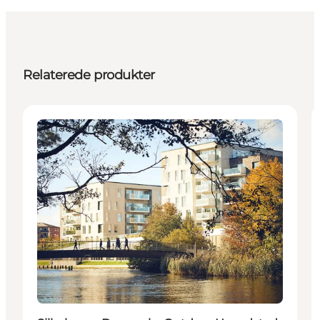
Relaterede produkter
Attraktioner