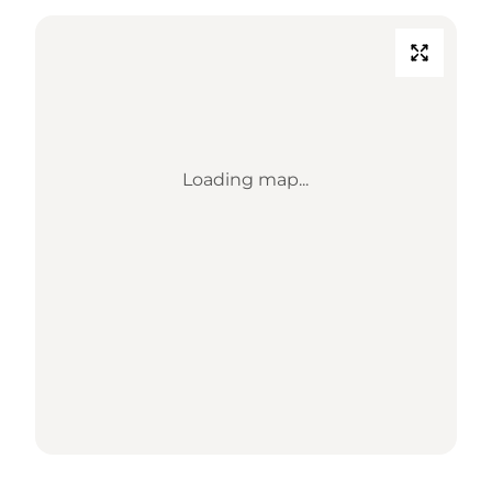
Loading map...