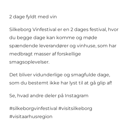
2 dage fyldt med vin
Silkeborg Vinfestival er en 2 dages festival, hvor
du begge dage kan komme og møde
spændende leverandører og vinhuse, som har
medbragt masser af forskellige
smagsoplevelser.
Det bliver vidunderlige og smagfulde dage,
som du bestemt ikke har lyst til at gå glip af!
Se, hvad andre deler på Instagram
#silkeborgvinfestival
#visitsilkeborg
#visitaarhusregion