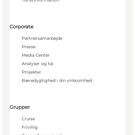
Corporate
Partnersamarbejde
Presse
Media Center
Analyser og tal
Projekter
Bæredygtighed i din virksomhed
Grupper
Cruise
Frivillig