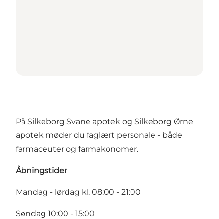
På Silkeborg Svane apotek og Silkeborg Ørne
apotek møder du faglært personale - både
farmaceuter og farmakonomer.
Åbningstider
Mandag - lørdag kl. 08:00 - 21:00
Søndag 10:00 - 15:00