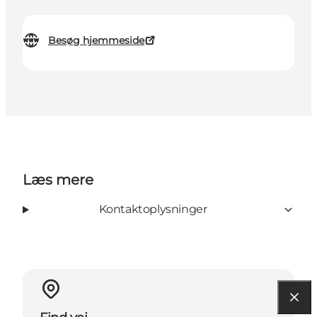
Besøg hjemmeside
Læs mere
Kontaktoplysninger