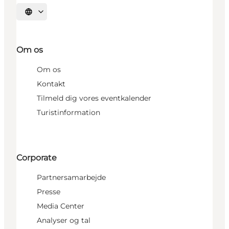
Vælg sprog
Om os
Om os
Kontakt
Tilmeld dig vores eventkalender
Turistinformation
Corporate
Partnersamarbejde
Presse
Media Center
Analyser og tal