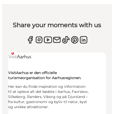
Share your moments with us
VisitAarhus er den officielle
turismeorganisation for Aarhusregionen.
Her kan du finde inspiration og information
til at opleve alt det bedste i Aarhus, Favrskov,
Silkeborg, Randers, Viborg og på Djursland –
fra kultur, gastronomi og byliv til natur, kyst
og unikke attraktioner.