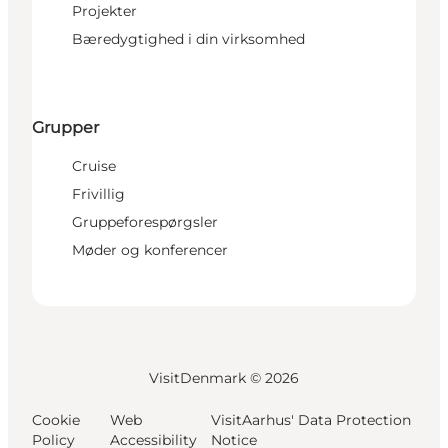
Projekter
Bæredygtighed i din virksomhed
Grupper
Cruise
Frivillig
Gruppeforespørgsler
Møder og konferencer
VisitDenmark ©
2026
Cookie
Web
VisitAarhus' Data Protection
Policy
Accessibility
Notice