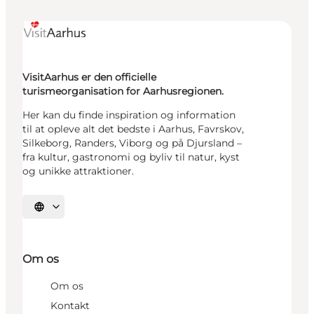
VisitAarhus er den officielle
turismeorganisation for Aarhusregionen.
Her kan du finde inspiration og information
til at opleve alt det bedste i Aarhus, Favrskov,
Silkeborg, Randers, Viborg og på Djursland –
fra kultur, gastronomi og byliv til natur, kyst
og unikke attraktioner.
Vælg sprog
Om os
Om os
Kontakt