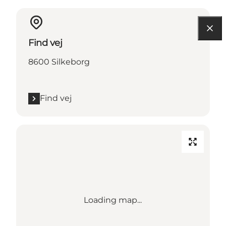
Find vej
8600 Silkeborg
Find vej
Loading map...