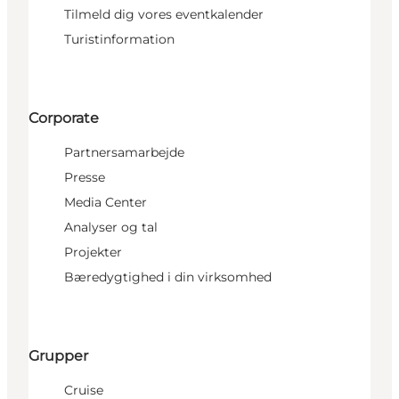
Tilmeld dig vores eventkalender
Turistinformation
Corporate
Partnersamarbejde
Presse
Media Center
Analyser og tal
Projekter
Bæredygtighed i din virksomhed
Grupper
Cruise