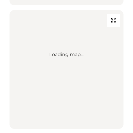
Loading map...