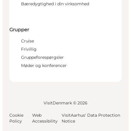
Bæredygtighed i din virksomhed
Grupper
Cruise
Frivillig
Gruppeforespørgsler
Møder og konferencer
VisitDenmark ©
2026
Cookie
Web
VisitAarhus' Data Protection
Policy
Accessibility
Notice