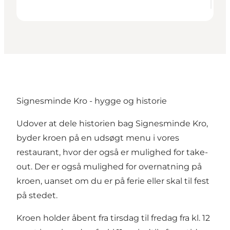
Signesminde Kro - hygge og historie
Udover at dele historien bag Signesminde Kro,
byder kroen på en udsøgt menu i vores
restaurant, hvor der også er mulighed for take-
out. Der er også mulighed for overnatning på
kroen, uanset om du er på ferie eller skal til fest
på stedet.
Kroen holder åbent fra tirsdag til fredag fra kl. 12