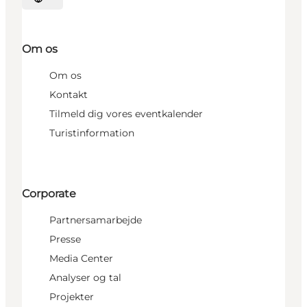
Vælg sprog
Om os
Om os
Kontakt
Tilmeld dig vores eventkalender
Turistinformation
Corporate
Partnersamarbejde
Presse
Media Center
Analyser og tal
Projekter