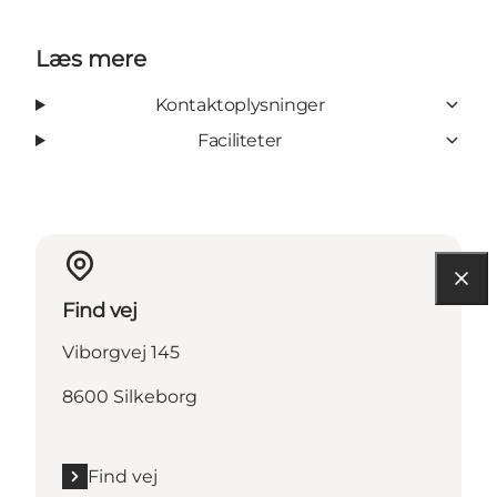
Læs mere
Kontaktoplysninger
Faciliteter
Find vej
Viborgvej 145
8600 Silkeborg
Find vej