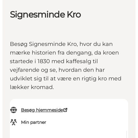
Signesminde Kro
Besøg Signesminde Kro, hvor du kan
mærke historien fra dengang, da kroen
startede i 1830 med kaffesalg til
vejfarende og se, hvordan den har
udviklet sig til at være en rigtig kro med
lækker kromad.
Besøg hjemmeside
Min partner