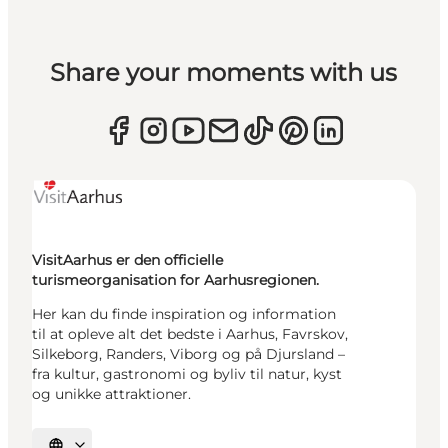
Share your moments with us
VisitAarhus er den officielle
turismeorganisation for Aarhusregionen.
Her kan du finde inspiration og information
til at opleve alt det bedste i Aarhus, Favrskov,
Silkeborg, Randers, Viborg og på Djursland –
fra kultur, gastronomi og byliv til natur, kyst
og unikke attraktioner.