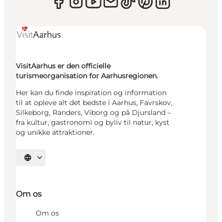
VisitAarhus er den officielle
turismeorganisation for Aarhusregionen.
Her kan du finde inspiration og information
til at opleve alt det bedste i Aarhus, Favrskov,
Silkeborg, Randers, Viborg og på Djursland –
fra kultur, gastronomi og byliv til natur, kyst
og unikke attraktioner.
Vælg sprog
Om os
Om os