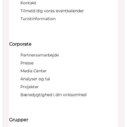
Kontakt
Tilmeld dig vores eventkalender
Turistinformation
Corporate
Partnersamarbejde
Presse
Media Center
Analyser og tal
Projekter
Bæredygtighed i din virksomhed
Grupper