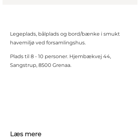
Legeplads, bålplads og bord/bænke i smukt
havemiljø ved forsamlingshus.
Plads til 8 - 10 personer. Hjembækvej 44,
Sangstrup, 8500 Grenaa.
Læs mere