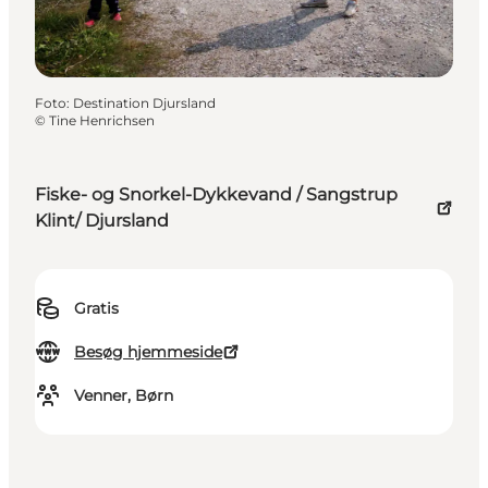
Foto
:
Destination Djursland
©
Tine Henrichsen
Fiske- og Snorkel-Dykkevand / Sangstrup
Klint/ Djursland
Gratis
Besøg hjemmeside
Venner, Børn