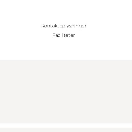
Kontaktoplysninger
Faciliteter