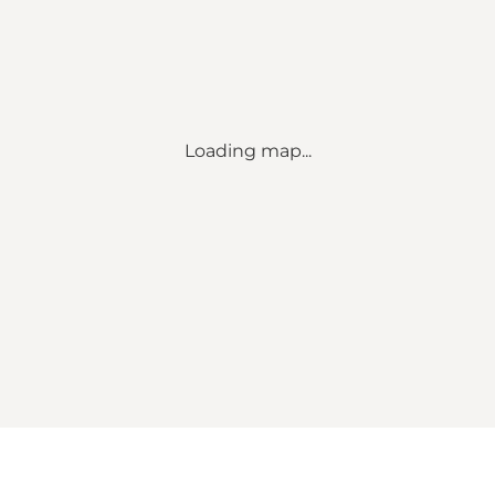
Loading map...