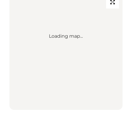
Loading map...