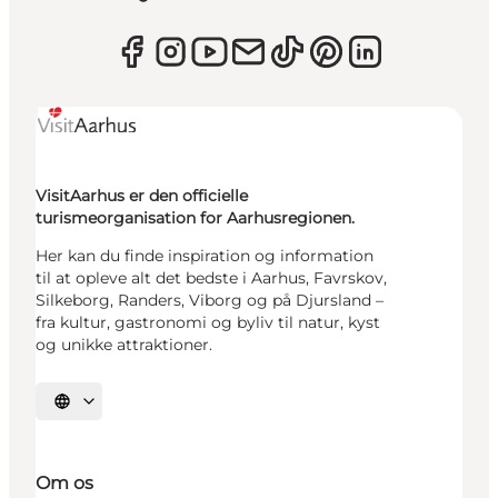
VisitAarhus er den officielle
turismeorganisation for Aarhusregionen.
Her kan du finde inspiration og information
til at opleve alt det bedste i Aarhus, Favrskov,
Silkeborg, Randers, Viborg og på Djursland –
fra kultur, gastronomi og byliv til natur, kyst
og unikke attraktioner.
Vælg sprog
Om os