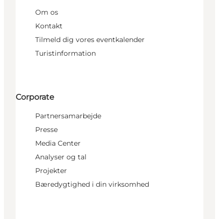
Om os
Kontakt
Tilmeld dig vores eventkalender
Turistinformation
Corporate
Partnersamarbejde
Presse
Media Center
Analyser og tal
Projekter
Bæredygtighed i din virksomhed