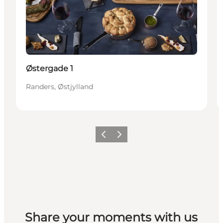
Østergade 1
Randers, Østjylland
Forrige
Næste
Share your moments with us