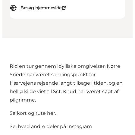
Besøg hjemmeside
Rid en tur gennem idylliske omgivelser. Nørre
Snede har været samlingspunkt for
Hærvejens rejsende langt tilbage i tiden, og en
hellig kilde viet til Sct. Knud har været søgt af
pilgrimme.
Se kort og rute her.
Se, hvad andre deler på Instagram