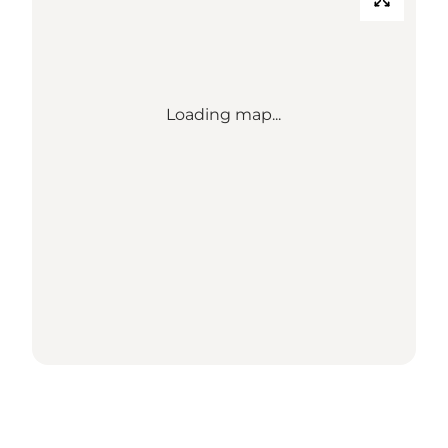
Loading map...