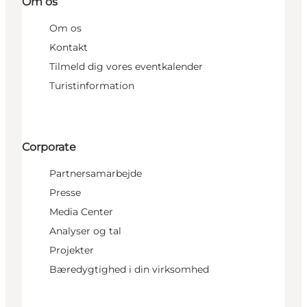
Om os
Om os
Kontakt
Tilmeld dig vores eventkalender
Turistinformation
Corporate
Partnersamarbejde
Presse
Media Center
Analyser og tal
Projekter
Bæredygtighed i din virksomhed