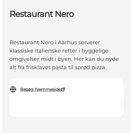
Restaurant Nero
Restaurant Nero i Aarhus serverer
klassiske italienske retter i hyggelige
omgivelser midt i byen. Her kan du nyde
alt fra frisklavet pasta til sprød pizza.
Besøg hjemmeside