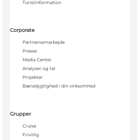
Turistinformation
Corporate
Partnersamarbejde
Presse
Media Center
Analyser og tal
Projekter
Bæredygtighed i din virksomhed
Grupper
Cruise
Frivillig