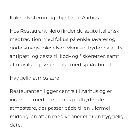
Italiensk stemning i hjertet af Aarhus
Hos Restaurant Nero finder du ægte italiensk
madtradition med fokus på enkle råvarer og
gode smagsoplevelser. Menuen byder på alt fra
antipasti og pasta til kød- og fiskeretter, samt
et udvalg af pizzaer bagt med sprød bund.
Hyggelig atmosfære
Restauranten ligger centralt i Aarhus og er
indrettet med en varm og indbydende
atmosfære, der passer både til en uformel
middag, en aften med venner eller en hyggelig
date.