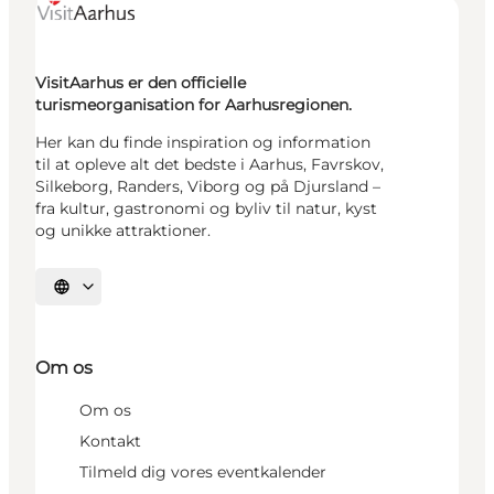
VisitAarhus er den officielle
turismeorganisation for Aarhusregionen.
Her kan du finde inspiration og information
til at opleve alt det bedste i Aarhus, Favrskov,
Silkeborg, Randers, Viborg og på Djursland –
fra kultur, gastronomi og byliv til natur, kyst
og unikke attraktioner.
Vælg sprog
Om os
Om os
Kontakt
Tilmeld dig vores eventkalender