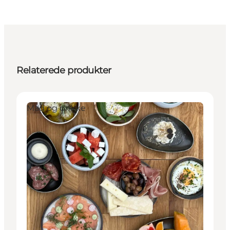
Relaterede produkter
Mad og drikke