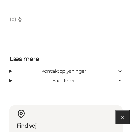
Instagram
Facebook
Læs mere
Kontaktoplysninger
Faciliteter
Find vej