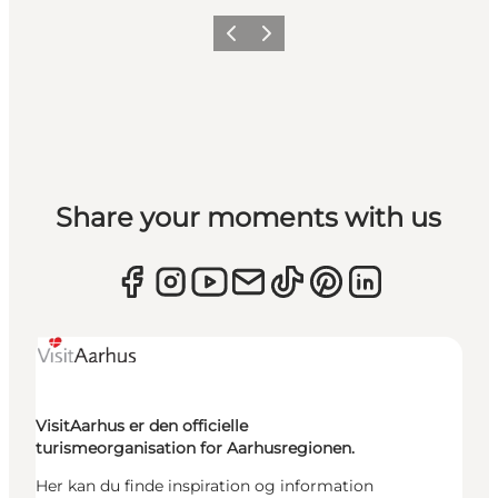
Forrige
Næste
Share your moments with us
VisitAarhus er den officielle
turismeorganisation for Aarhusregionen.
Her kan du finde inspiration og information