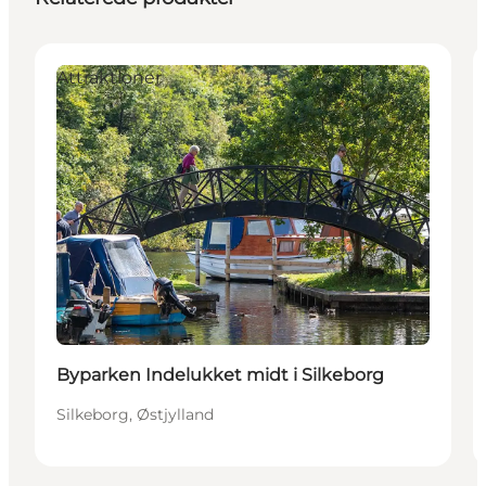
Attraktioner
Byparken Indelukket midt i Silkeborg
Silkeborg, Østjylland