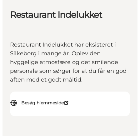
Restaurant Indelukket
Restaurant Indelukket har eksisteret i
Silkeborg i mange år. Oplev den
hyggelige atmosfære og det smilende
personale som sørger for at du får en god
aften med et godt måltid.
Besøg hjemmeside