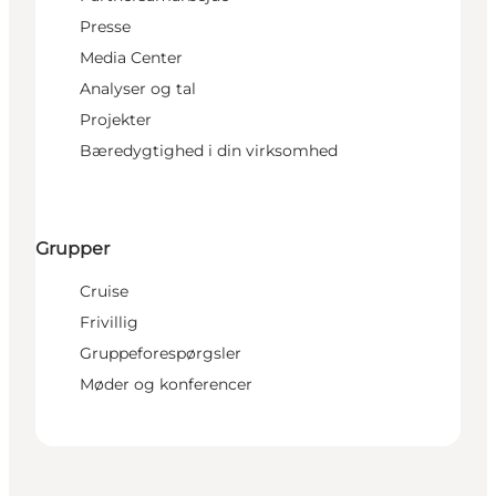
Presse
Media Center
Analyser og tal
Projekter
Bæredygtighed i din virksomhed
Grupper
Cruise
Frivillig
Gruppeforespørgsler
Møder og konferencer