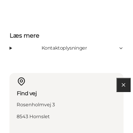
Læs mere
Kontaktoplysninger
Find vej
Rosenholmvej 3
8543 Hornslet