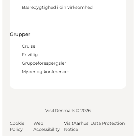
Bæredygtighed i din virksomhed
Grupper
Cruise
Frivillig
Gruppeforespørgsler
Møder og konferencer
VisitDenmark ©
2026
Cookie
Web
VisitAarhus' Data Protection
Policy
Accessibility
Notice