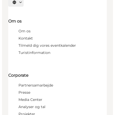
Vælg sprog
Om os
Om os
Kontakt
Tilmeld dig vores eventkalender
Turistinformation
Corporate
Partnersamarbejde
Presse
Media Center
Analyser og tal
Projekter