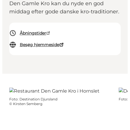
Den Gamle Kro kan du nyde en god
middag efter gode danske kro-traditioner.
Åbningstider
Besøg hjemmeside
Foto
:
Destination Djursland
Foto
:
©
Kirsten Semberg