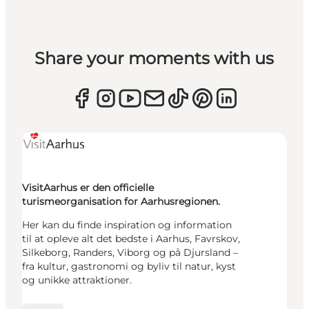
Share your moments with us
VisitAarhus er den officielle
turismeorganisation for Aarhusregionen.
Her kan du finde inspiration og information
til at opleve alt det bedste i Aarhus, Favrskov,
Silkeborg, Randers, Viborg og på Djursland –
fra kultur, gastronomi og byliv til natur, kyst
og unikke attraktioner.