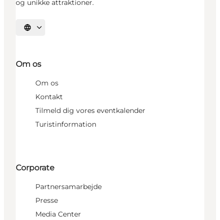
og unikke attraktioner.
Vælg sprog
Om os
Om os
Kontakt
Tilmeld dig vores eventkalender
Turistinformation
Corporate
Partnersamarbejde
Presse
Media Center