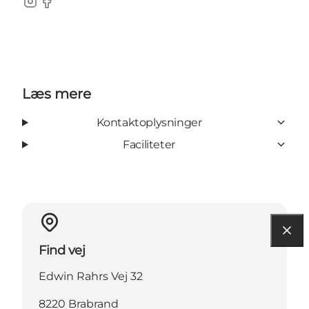
Instagram
Facebook
Læs mere
Kontaktoplysninger
Faciliteter
Find vej
Edwin Rahrs Vej 32
8220 Brabrand