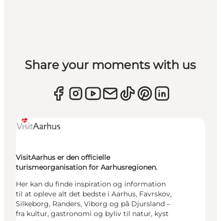
Share your moments with us
VisitAarhus er den officielle
turismeorganisation for Aarhusregionen.
Her kan du finde inspiration og information
til at opleve alt det bedste i Aarhus, Favrskov,
Silkeborg, Randers, Viborg og på Djursland –
fra kultur, gastronomi og byliv til natur, kyst