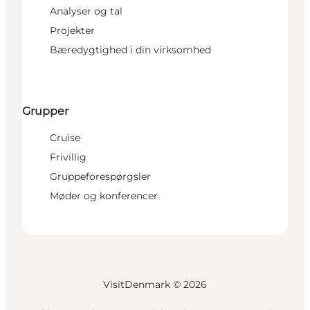
Analyser og tal
Projekter
Bæredygtighed i din virksomhed
Grupper
Cruise
Frivillig
Gruppeforespørgsler
Møder og konferencer
VisitDenmark ©
2026