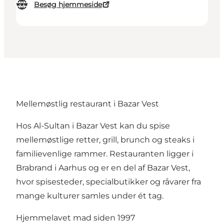
Besøg hjemmeside
Mellemøstlig restaurant i
Bazar Vest
Hos Al-Sultan i Bazar Vest kan du spise
mellemøstlige retter, grill, brunch og steaks i
familievenlige rammer. Restauranten ligger i
Brabrand i Aarhus og er en del af Bazar Vest,
hvor spisesteder, specialbutikker og råvarer fra
mange kulturer samles under ét tag.
Hjemmelavet mad siden 1997