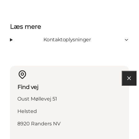
Læs mere
Kontaktoplysninger
Find vej
Oust Møllevej 51
Helsted
8920 Randers NV