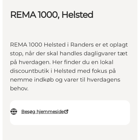
REMA 1000, Helsted
REMA 1000 Helsted i Randers er et oplagt
stop, når der skal handles dagligvarer tæt
på hverdagen. Her finder du en lokal
discountbutik i Helsted med fokus på
nemme indkøb og varer til hverdagens
behov.
Besøg hjemmeside