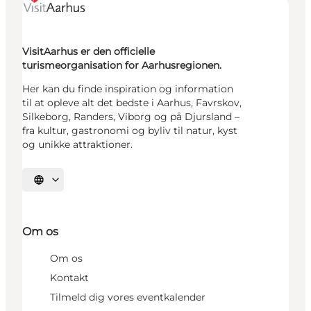
VisitAarhus er den officielle
turismeorganisation for Aarhusregionen.
Her kan du finde inspiration og information
til at opleve alt det bedste i Aarhus, Favrskov,
Silkeborg, Randers, Viborg og på Djursland –
fra kultur, gastronomi og byliv til natur, kyst
og unikke attraktioner.
Vælg sprog
Om os
Om os
Kontakt
Tilmeld dig vores eventkalender