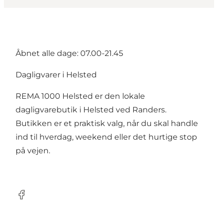
Åbnet alle dage: 07.00-21.45
Dagligvarer i Helsted
REMA 1000 Helsted er den lokale
dagligvarebutik i Helsted ved Randers.
Butikken er et praktisk valg, når du skal handle
ind til hverdag, weekend eller det hurtige stop
på vejen.
Facebook