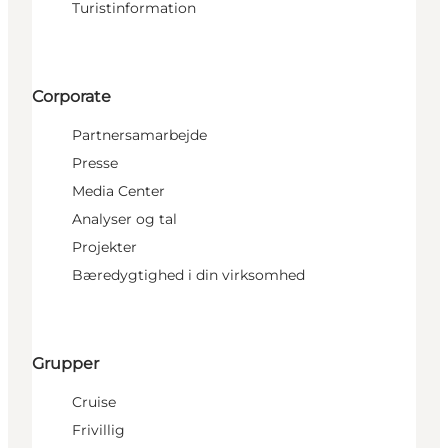
Turistinformation
Corporate
Partnersamarbejde
Presse
Media Center
Analyser og tal
Projekter
Bæredygtighed i din virksomhed
Grupper
Cruise
Frivillig