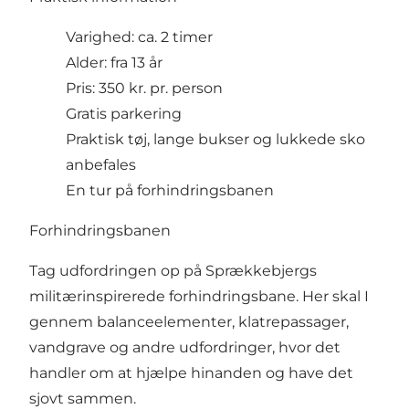
Varighed: ca. 2 timer
Alder: fra 13 år
Pris: 350 kr. pr. person
Gratis parkering
Praktisk tøj, lange bukser og lukkede sko
anbefales
En tur på forhindringsbanen
Forhindringsbanen
Tag udfordringen op på Sprækkebjergs
militærinspirerede forhindringsbane. Her skal I
gennem balanceelementer, klatrepassager,
vandgrave og andre udfordringer, hvor det
handler om at hjælpe hinanden og have det
sjovt sammen.