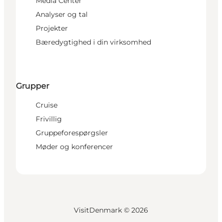
Media Center
Analyser og tal
Projekter
Bæredygtighed i din virksomhed
Grupper
Cruise
Frivillig
Gruppeforespørgsler
Møder og konferencer
VisitDenmark ©
2026