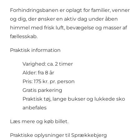
Forhindringsbanen er oplagt for familier, venner
og dig, der ønsker en aktiv dag under åben
himmel med frisk luft, bevægelse og masser af
fællesskab.
Praktisk information
Varighed: ca. 2 timer
Alder: fra 8 år
Pris: 175 kr. pr. person
Gratis parkering
Praktisk tøj, lange bukser og lukkede sko
anbefales
Læs mere og køb billet
.
Praktiske oplysninger til Sprækkebjerg