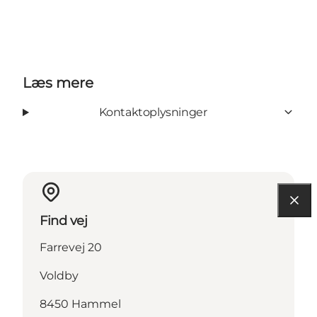
Læs mere
Kontaktoplysninger
Find vej
Farrevej 20
Voldby
8450 Hammel