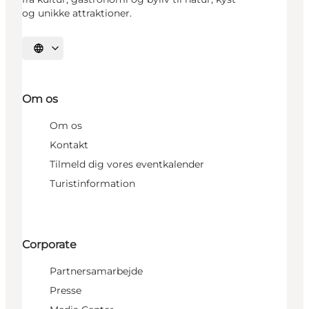
og unikke attraktioner.
Vælg sprog
Om os
Om os
Kontakt
Tilmeld dig vores eventkalender
Turistinformation
Corporate
Partnersamarbejde
Presse