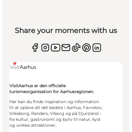
Share your moments with us
VisitAarhus er den officielle
turismeorganisation for Aarhusregionen.
Her kan du finde inspiration og information
til at opleve alt det bedste i Aarhus, Favrskov,
Silkeborg, Randers, Viborg og på Djursland –
fra kultur, gastronomi og byliv til natur, kyst
og unikke attraktioner.