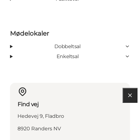
Mødelokaler
Dobbeltsal
Enkeltsal
Find vej
Hedevej 9, Fladbro
8920 Randers NV