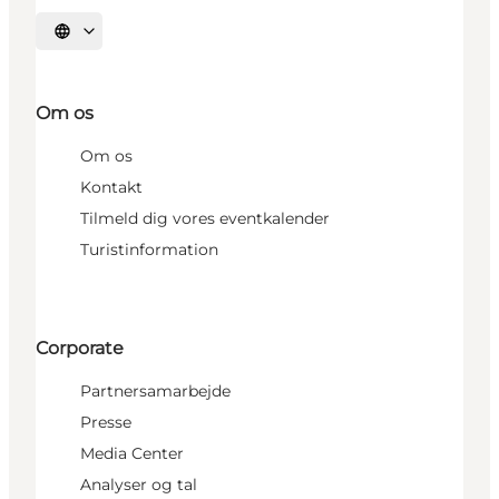
Vælg sprog
Om os
Om os
Kontakt
Tilmeld dig vores eventkalender
Turistinformation
Corporate
Partnersamarbejde
Presse
Media Center
Analyser og tal