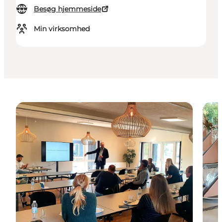
Besøg hjemmeside
Min virksomhed