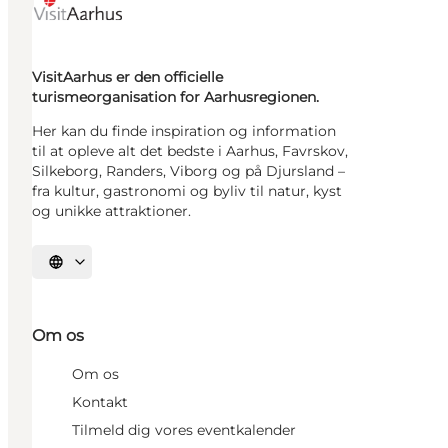
VisitAarhus er den officielle
turismeorganisation for Aarhusregionen.
Her kan du finde inspiration og information
til at opleve alt det bedste i Aarhus, Favrskov,
Silkeborg, Randers, Viborg og på Djursland –
fra kultur, gastronomi og byliv til natur, kyst
og unikke attraktioner.
Vælg sprog
Om os
Om os
Kontakt
Tilmeld dig vores eventkalender