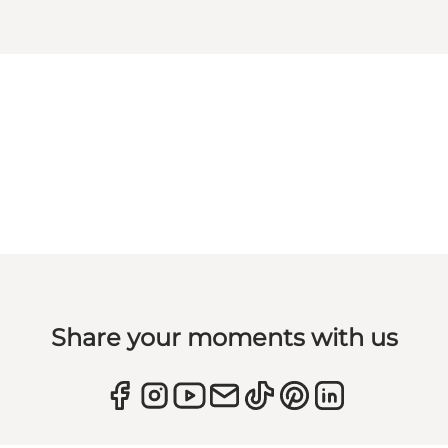
Share your moments with us