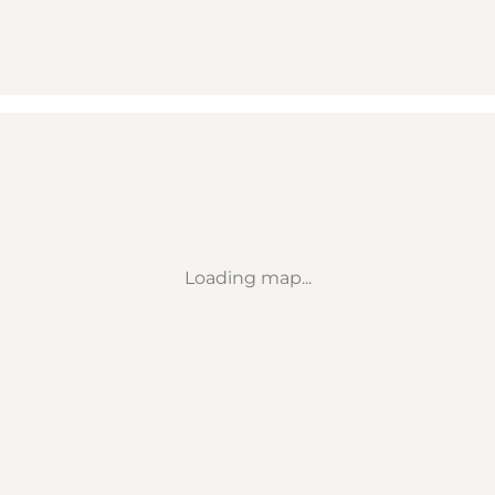
Loading map...