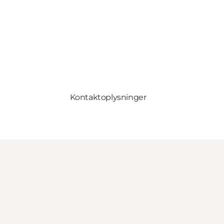
Kontaktoplysninger