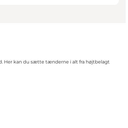
 Her kan du sætte tænderne i alt fra højtbelagt