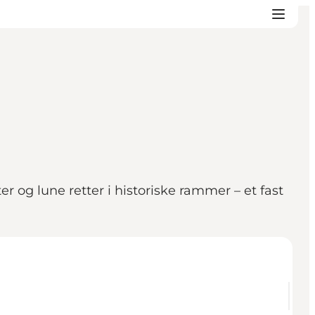
og lune retter i historiske rammer – et fast