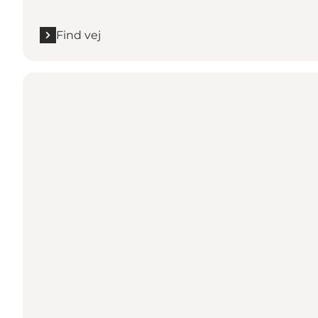
Find vej