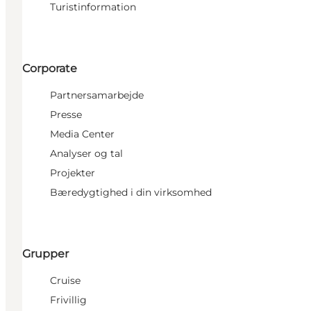
Turistinformation
Corporate
Partnersamarbejde
Presse
Media Center
Analyser og tal
Projekter
Bæredygtighed i din virksomhed
Grupper
Cruise
Frivillig