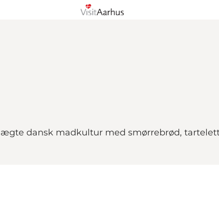
ægte dansk madkultur med smørrebrød, tarteletter 