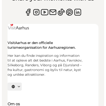
VisitAarhus er den officielle
turismeorganisation for Aarhusregionen.
Her kan du finde inspiration og information
til at opleve alt det bedste i Aarhus, Favrskov,
Silkeborg, Randers, Viborg og på Djursland –
fra kultur, gastronomi og byliv til natur, kyst
og unikke attraktioner.
Vælg sprog
Om os