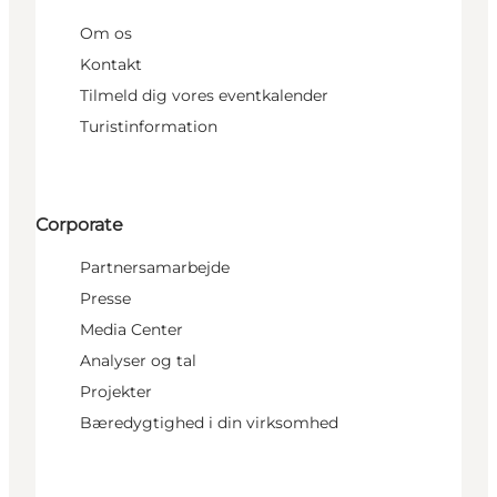
Om os
Kontakt
Tilmeld dig vores eventkalender
Turistinformation
Corporate
Partnersamarbejde
Presse
Media Center
Analyser og tal
Projekter
Bæredygtighed i din virksomhed