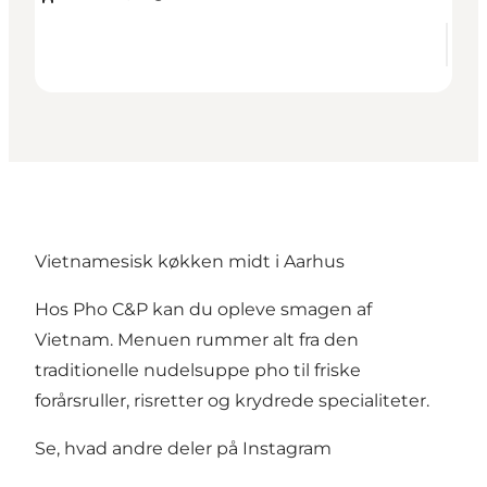
Vietnamesisk køkken midt i Aarhus
Hos Pho C&P kan du opleve smagen af
Vietnam. Menuen rummer alt fra den
traditionelle nudelsuppe pho til friske
forårsruller, risretter og krydrede specialiteter.
Se, hvad andre deler på Instagram