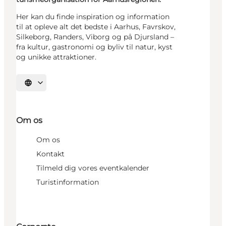
Her kan du finde inspiration og information
til at opleve alt det bedste i Aarhus, Favrskov,
Silkeborg, Randers, Viborg og på Djursland –
fra kultur, gastronomi og byliv til natur, kyst
og unikke attraktioner.
Vælg sprog
Om os
Om os
Kontakt
Tilmeld dig vores eventkalender
Turistinformation