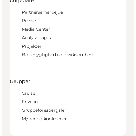
Corporate
Partnersamarbejde
Presse
Media Center
Analyser og tal
Projekter
Bæredygtighed i din virksomhed
Grupper
Cruise
Frivillig
Gruppeforespørgsler
Møder og konferencer