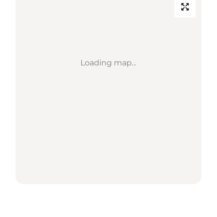
Loading map...