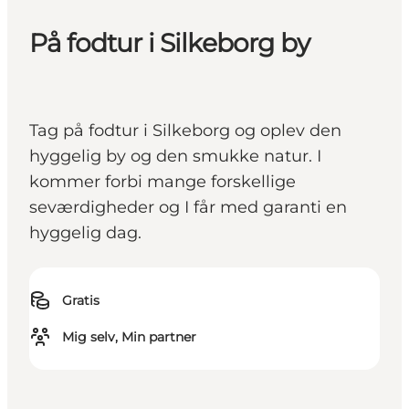
På fodtur i Silkeborg by
Tag på fodtur i Silkeborg og oplev den
hyggelig by og den smukke natur. I
kommer forbi mange forskellige
seværdigheder og I får med garanti en
hyggelig dag.
Gratis
Mig selv, Min partner