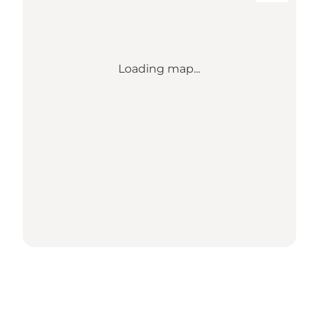
Loading map...