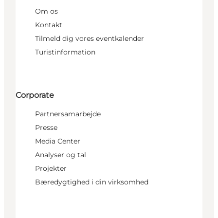
Om os
Kontakt
Tilmeld dig vores eventkalender
Turistinformation
Corporate
Partnersamarbejde
Presse
Media Center
Analyser og tal
Projekter
Bæredygtighed i din virksomhed