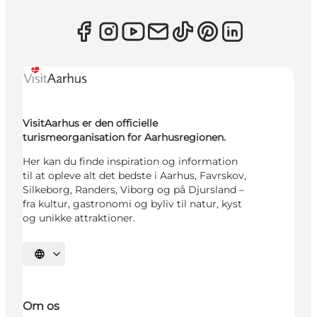
VisitAarhus er den officielle
turismeorganisation for Aarhusregionen.
Her kan du finde inspiration og information
til at opleve alt det bedste i Aarhus, Favrskov,
Silkeborg, Randers, Viborg og på Djursland –
fra kultur, gastronomi og byliv til natur, kyst
og unikke attraktioner.
Vælg sprog
Om os