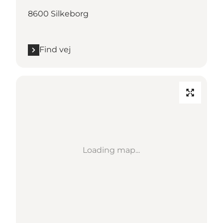
8600 Silkeborg
Find vej
Loading map...