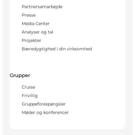
Partnersamarbejde
Presse
Media Center
Analyser og tal
Projekter
Bæredygtighed i din virksomhed
Grupper
Cruise
Frivillig
Gruppeforespørgsler
Møder og konferencer