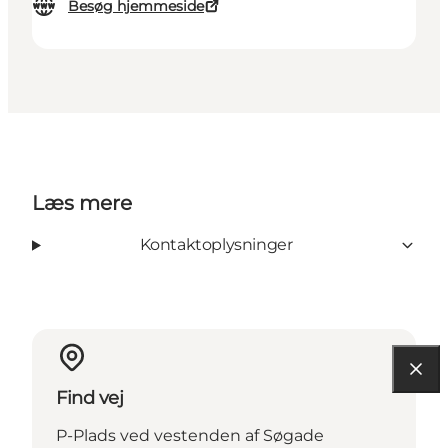
Besøg hjemmeside
Læs mere
Kontaktoplysninger
Find vej
P-Plads ved vestenden af Søgade