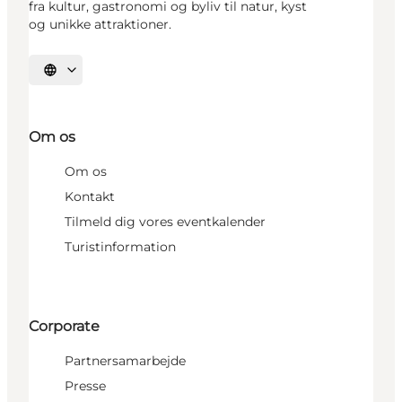
fra kultur, gastronomi og byliv til natur, kyst
og unikke attraktioner.
Vælg sprog
Om os
Om os
Kontakt
Tilmeld dig vores eventkalender
Turistinformation
Corporate
Partnersamarbejde
Presse