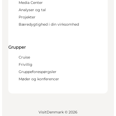
Media Center
Analyser og tal
Projekter
Bæredygtighed i din virksomhed
Grupper
Cruise
Frivillig
Gruppeforespørgsler
Møder og konferencer
VisitDenmark ©
2026