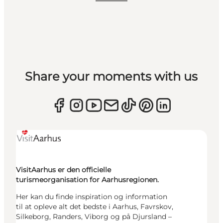
Share your moments with us
VisitAarhus er den officielle
turismeorganisation for Aarhusregionen.
Her kan du finde inspiration og information
til at opleve alt det bedste i Aarhus, Favrskov,
Silkeborg, Randers, Viborg og på Djursland –