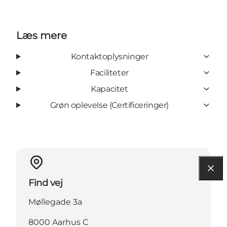
Læs mere
Kontaktoplysninger
Faciliteter
Kapacitet
Grøn oplevelse (Certificeringer)
Find vej
Møllegade 3a
8000 Aarhus C