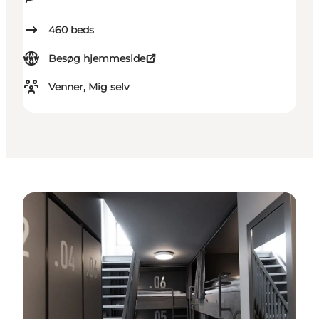
460
beds
Besøg hjemmeside
Venner, Mig selv