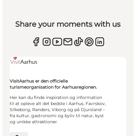
Share your moments with us
VisitAarhus er den officielle
turismeorganisation for Aarhusregionen.
Her kan du finde inspiration og information
til at opleve alt det bedste i Aarhus, Favrskov,
Silkeborg, Randers, Viborg og på Djursland –
fra kultur, gastronomi og byliv til natur, kyst
og unikke attraktioner.