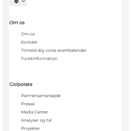
Vælg sprog
Om os
Om os
Kontakt
Tilmeld dig vores eventkalender
Turistinformation
Corporate
Partnersamarbejde
Presse
Media Center
Analyser og tal
Projekter