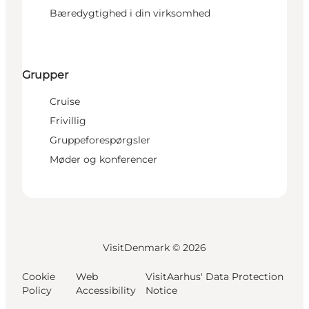
Bæredygtighed i din virksomhed
Grupper
Cruise
Frivillig
Gruppeforespørgsler
Møder og konferencer
VisitDenmark ©
2026
Cookie
Web
VisitAarhus' Data Protection
Policy
Accessibility
Notice