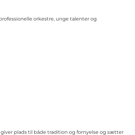
ofessionelle orkestre, unge talenter og
giver plads til både tradition og fornyelse og sætter