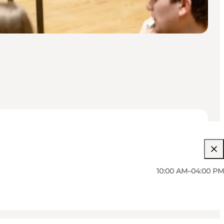
10:00 AM–04:00 PM