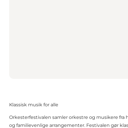
Klassisk musik for alle
Orkesterfestivalen samler orkestre og musikere fra 
og familievenlige arrangementer. Festivalen gør kl