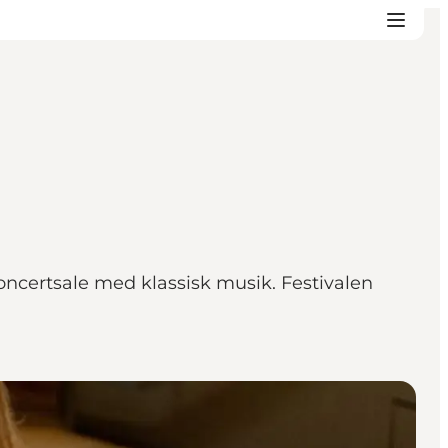
oncertsale med klassisk musik. Festivalen