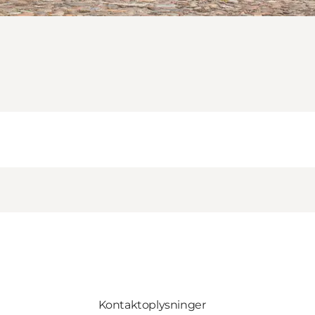
Kontaktoplysninger