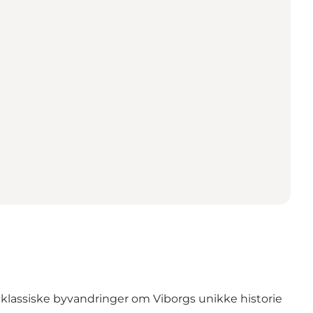
klassiske byvandringer om Viborgs unikke historie