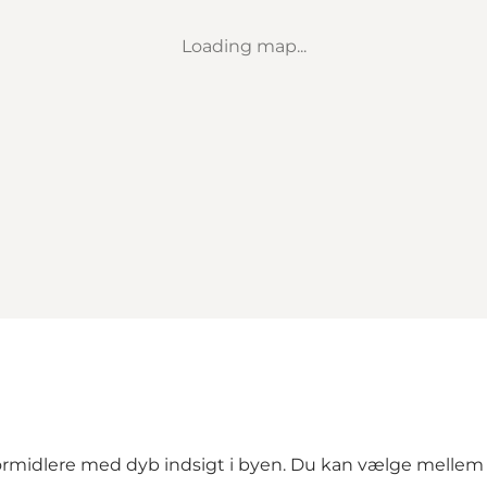
Loading map...
ormidlere med dyb indsigt i byen. Du kan vælge mellem 