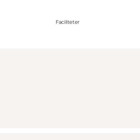
Faciliteter