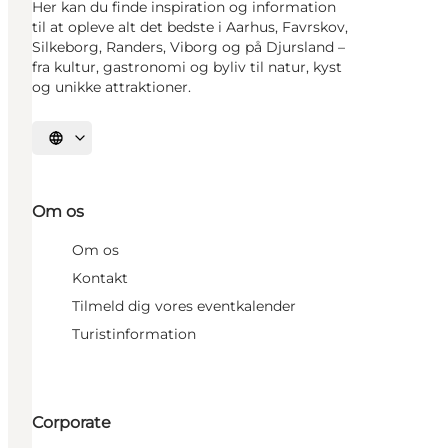
Her kan du finde inspiration og information
til at opleve alt det bedste i Aarhus, Favrskov,
Silkeborg, Randers, Viborg og på Djursland –
fra kultur, gastronomi og byliv til natur, kyst
og unikke attraktioner.
Vælg sprog
Om os
Om os
Kontakt
Tilmeld dig vores eventkalender
Turistinformation
Corporate