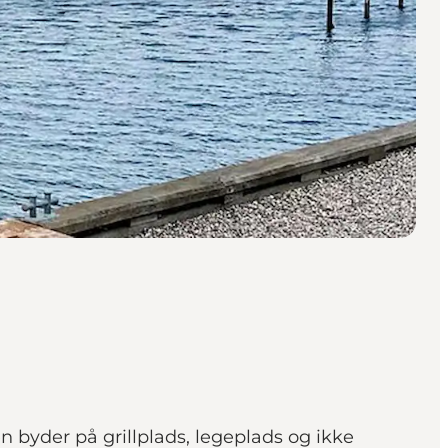
 byder på grillplads, legeplads og ikke