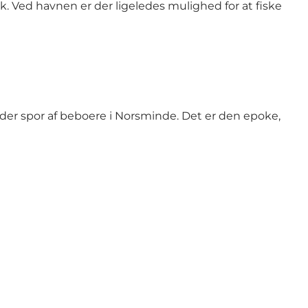
k. Ved havnen er der ligeledes mulighed for at fiske
 der spor af beboere i Norsminde. Det er den epoke,