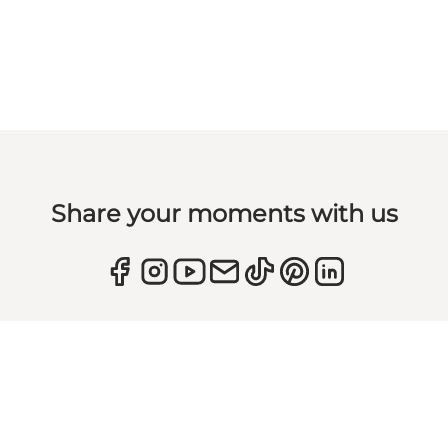
Share your moments with us