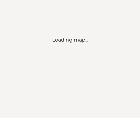
Loading map...