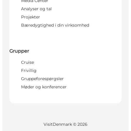
Media Center
Analyser og tal
Projekter
Bæredygtighed i din virksomhed
Grupper
Cruise
Frivillig
Gruppeforespørgsler
Møder og konferencer
VisitDenmark ©
2026