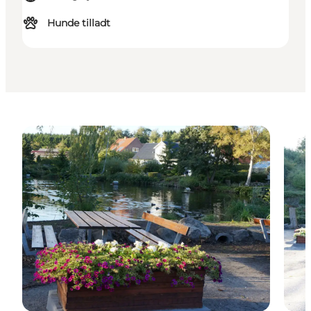
Hunde tilladt