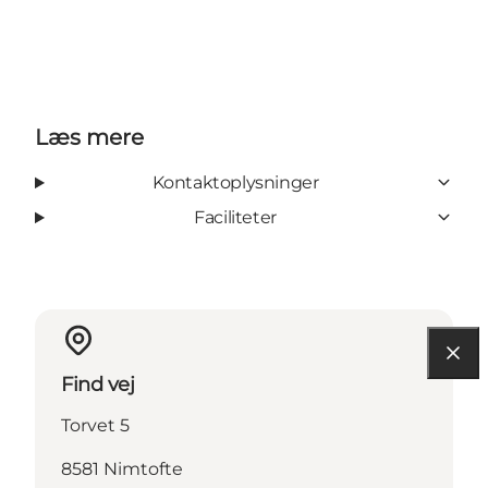
Læs mere
Kontaktoplysninger
Faciliteter
Find vej
Torvet 5
8581 Nimtofte