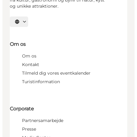
og unikke attraktioner.
Vælg sprog
Om os
Om os
Kontakt
Tilmeld dig vores eventkalender
Turistinformation
Corporate
Partnersamarbejde
Presse