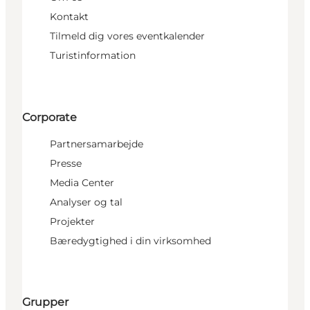
Kontakt
Tilmeld dig vores eventkalender
Turistinformation
Corporate
Partnersamarbejde
Presse
Media Center
Analyser og tal
Projekter
Bæredygtighed i din virksomhed
Grupper