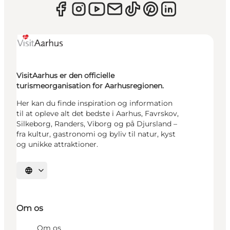
VisitAarhus er den officielle
turismeorganisation for Aarhusregionen.
Her kan du finde inspiration og information
til at opleve alt det bedste i Aarhus, Favrskov,
Silkeborg, Randers, Viborg og på Djursland –
fra kultur, gastronomi og byliv til natur, kyst
og unikke attraktioner.
Vælg sprog
Om os
Om os