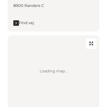
8900 Randers C
Find vej
Loading map...