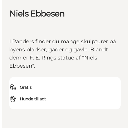
Niels Ebbesen
I Randers finder du mange skulpturer på
byens pladser, gader og gavle. Blandt
dem er F. E. Rings statue af "Niels
Ebbesen".
Gratis
Hunde tilladt