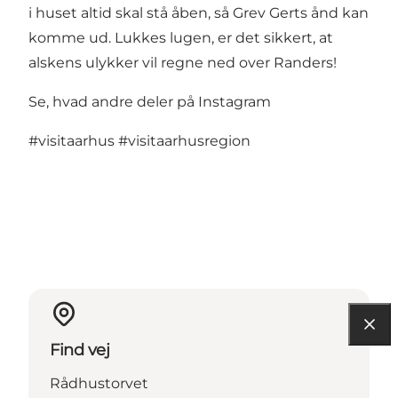
i huset altid skal stå åben, så Grev Gerts ånd kan
komme ud. Lukkes lugen, er det sikkert, at
alskens ulykker vil regne ned over Randers!
Se, hvad andre deler på Instagram
#visitaarhus
#visitaarhusregion
Find vej
Rådhustorvet