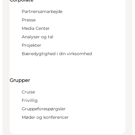
Partnersamarbejde
Presse
Media Center
Analyser og tal
Projekter
Bæredygtighed i din virksomhed
Grupper
Cruise
Frivillig
Gruppeforespørgsler
Møder og konferencer