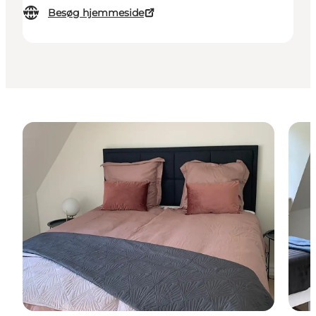
Besøg hjemmeside