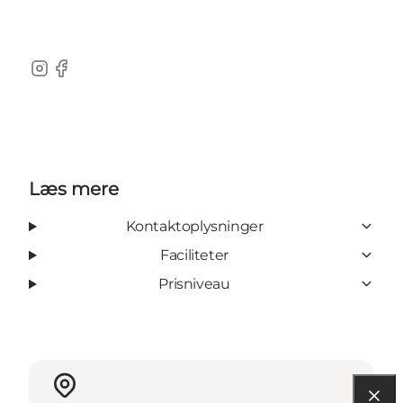
Instagram
Facebook
Læs mere
Kontaktoplysninger
Faciliteter
Prisniveau