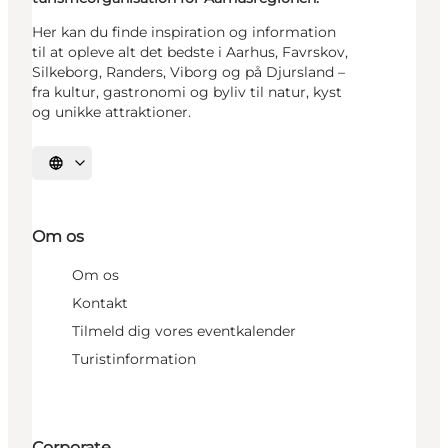
Her kan du finde inspiration og information
til at opleve alt det bedste i Aarhus, Favrskov,
Silkeborg, Randers, Viborg og på Djursland –
fra kultur, gastronomi og byliv til natur, kyst
og unikke attraktioner.
Vælg sprog
Om os
Om os
Kontakt
Tilmeld dig vores eventkalender
Turistinformation
Corporate