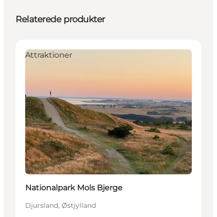
Relaterede produkter
Attraktioner
Nationalpark Mols Bjerge
Djursland, Østjylland