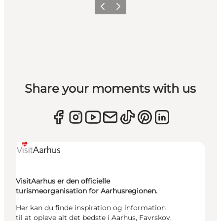
Forrige
Næste
Share your moments with us
VisitAarhus er den officielle
turismeorganisation for Aarhusregionen.
Her kan du finde inspiration og information
til at opleve alt det bedste i Aarhus, Favrskov,