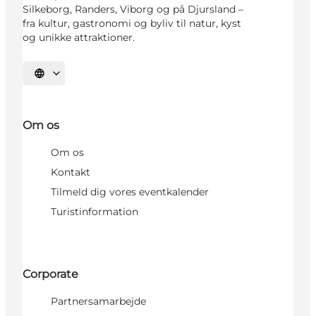
Silkeborg, Randers, Viborg og på Djursland –
fra kultur, gastronomi og byliv til natur, kyst
og unikke attraktioner.
Vælg sprog
Om os
Om os
Kontakt
Tilmeld dig vores eventkalender
Turistinformation
Corporate
Partnersamarbejde