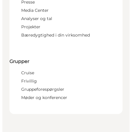
Presse
Media Center
Analyser og tal
Projekter
Bæredygtighed i din virksomhed
Grupper
Cruise
Frivillig
Gruppeforespørgsler
Møder og konferencer