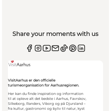
Share your moments with us
VisitAarhus er den officielle
turismeorganisation for Aarhusregionen.
Her kan du finde inspiration og information
til at opleve alt det bedste i Aarhus, Favrskov,
Silkeborg, Randers, Viborg og på Djursland –
fra kultur, gastronomi og byliv til natur, kyst