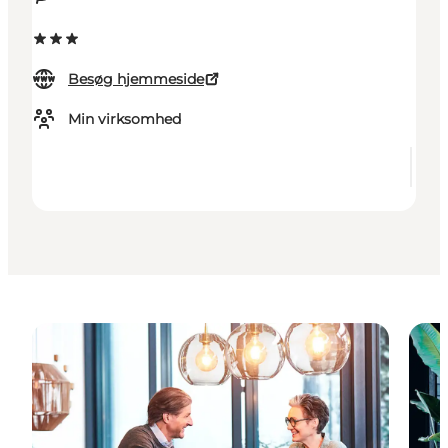
Besøg hjemmeside
Min virksomhed