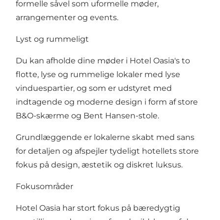
formelle såvel som uformelle møder,
arrangementer og events.
Lyst og rummeligt
Du kan afholde dine møder i Hotel Oasia's to
flotte, lyse og rummelige lokaler med lyse
vinduespartier, og som er udstyret med
indtagende og moderne design i form af store
B&O-skærme og Bent Hansen-stole.
Grundlæggende er lokalerne skabt med sans
for detaljen og afspejler tydeligt hotellets store
fokus på design, æstetik og diskret luksus.
Fokusområder
Hotel Oasia har stort fokus på bæredygtig