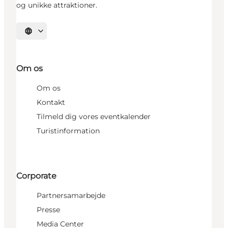
og unikke attraktioner.
Vælg sprog
Om os
Om os
Kontakt
Tilmeld dig vores eventkalender
Turistinformation
Corporate
Partnersamarbejde
Presse
Media Center