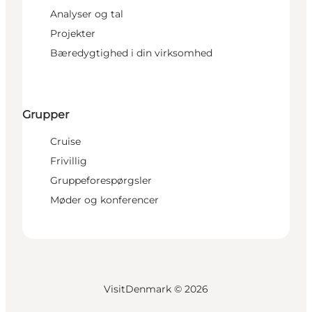
Analyser og tal
Projekter
Bæredygtighed i din virksomhed
Grupper
Cruise
Frivillig
Gruppeforespørgsler
Møder og konferencer
VisitDenmark ©
2026