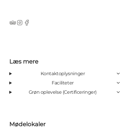
TripAdvisor
Instagram
Facebook
Læs mere
Kontaktoplysninger
Faciliteter
Grøn oplevelse (Certificeringer)
Mødelokaler