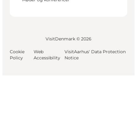
VisitDenmark ©
2026
Cookie
Web
VisitAarhus' Data Protection
Policy
Accessibility
Notice