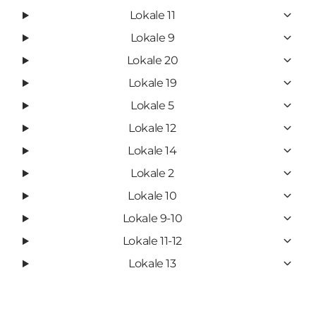
Lokale 11
Lokale 9
Lokale 20
Lokale 19
Lokale 5
Lokale 12
Lokale 14
Lokale 2
Lokale 10
Lokale 9-10
Lokale 11-12
Lokale 13