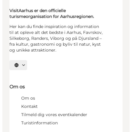
VisitAarhus er den officielle
turismeorganisation for Aarhusregionen.
Her kan du finde inspiration og information
til at opleve alt det bedste i Aarhus, Favrskov,
Silkeborg, Randers, Viborg og på Djursland –
fra kultur, gastronomi og byliv til natur, kyst
og unikke attraktioner.
Vælg sprog
Om os
Om os
Kontakt
Tilmeld dig vores eventkalender
Turistinformation