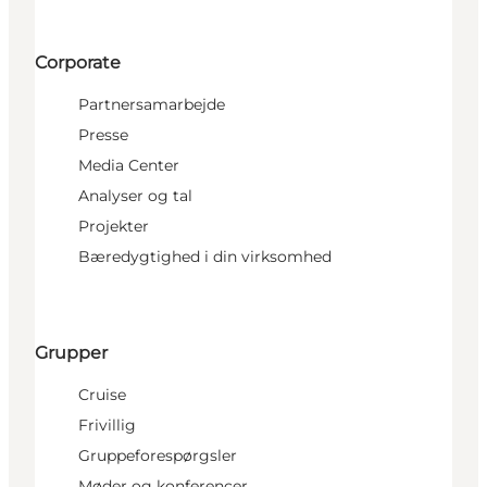
Corporate
Partnersamarbejde
Presse
Media Center
Analyser og tal
Projekter
Bæredygtighed i din virksomhed
Grupper
Cruise
Frivillig
Gruppeforespørgsler
Møder og konferencer