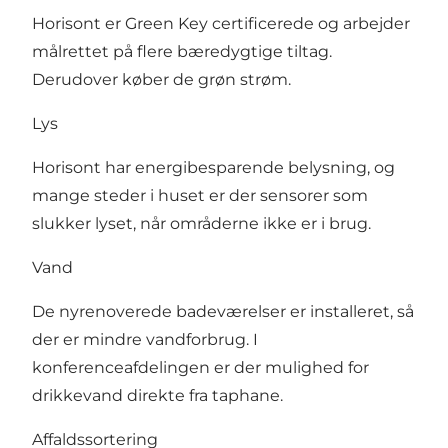
Horisont er Green Key certificerede og arbejder
målrettet på flere bæredygtige tiltag.
Derudover køber de grøn strøm.
Lys
Horisont har energibesparende belysning, og
mange steder i huset er der sensorer som
slukker lyset, når områderne ikke er i brug.
Vand
De nyrenoverede badeværelser er installeret, så
der er mindre vandforbrug. I
konferenceafdelingen er der mulighed for
drikkevand direkte fra taphane.
Affaldssortering